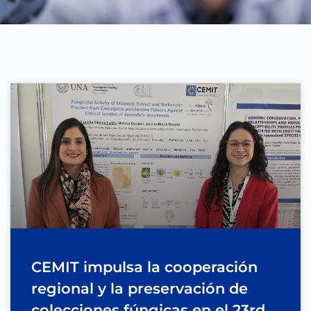
CEMIT impulsa la cooperación
regional y la preservación de
colecciones fúngicas en el 23rd