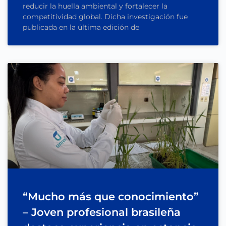
reducir la huella ambiental y fortalecer la
competitividad global. Dicha investigación fue
publicada en la última edición de
“Mucho más que conocimiento”
– Joven profesional brasileña