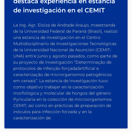
destaca experiencia en estancia
de investigación en el CEMIT
La Ing. Agr. Eloiza de Andrade Araujo, maestranda
de la Universidad Federal de Paraná (Brasil), realizó
una estancia de investigación en el Centro
Multidisciplinario de Investigaciones Tecnológicas
de la Universidad Nacional de Asunción (CEMIT-
UNA) entre junio y agosto pasados, como parte de
su proyecto de investigación “Determinação de
protocolos de infecção forçada/artificial e
caracterização de microrganismos patogênicos
em cereais”. La estancia de investigación tuvo
como objetivo trabajar en la caracterización
morfológica y molecular de hongos del género
Pyricularia en la colección de microorganismos
CEMIT; así como en prácticas de preparación de
inóculos para infección forzada y en la
caracterización de