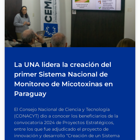
La UNA lidera la creación del
primer Sistema Nacional de
Monitoreo de Micotoxinas en
Paraguay
El Consejo Nacional de Ciencia y Tecnología
(CONACYT) dio a conocer los beneficiarios de la
convocatoria 2024 de Proyectos Estratégicos,
entre los que fue adjudicado el proyecto de
innovación y desarrollo “Creación de un Sistema