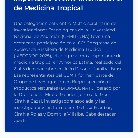
de Medicina Tropical
Una delegación del Centro Multidisciplinario de
Investigaciones Tecnológicas de la Universidad
Nacional de Asunción (CEMIT-UNA) tuvo una
destacada participación en el 60º Congresso da
Sociedade Brasileira de Medicina Tropical
(MEDTROP 2025), el congreso más importante de
medicina tropical en América Latina, realizado del
2 al 5 de noviembre en João Pessoa, Paraíba, Brasil.
Las representantes del CEMIT forman parte del
Grupo de Investigación en Bioprospección de
Productos Naturales (BIOPROSNAT), liderado por
la Dra. Juliana Moura Mendes, junto a la Msc.
Cinthia Cazal, investigadora asociada, y las
investigadoras en formación Melissa Escobar,
Cinthia Rojas y Domitila Villalba. Cabe destacer
que la