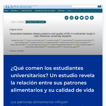
¿Qué comen los estudiantes
universitarios? Un estudio revela
la relación entre sus patrones
alimentarios y su calidad de vida
Los patrones alimentarios influyen