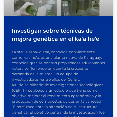
Investigan sobre técnicas de
mejora genética en el ka’a he’e
La stevia rebaudiana, conocida popularmente
como ka’a he’e, es una planta nativa de Paraguay,
conocida gracias por sus propiedades edulcorantes
naturales. Teniendo en cuenta la creciente
demanda de la misma, un equipo de
investigadores -entre ellos del Centro
Multidisciplinario de Investigaciones Tecnológicas
(CEMIT)- se abocó a un estudio que tiene como
objetivo mejorar el rendimiento agronómico y la
producción de compuestos dulces en la variedad
“Eireté” mediante la alteración de su estructura
genética. El objetivo central de la investigación fue