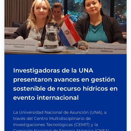
Investigadoras de la UNA
presentaron avances en gestión
sostenible de recurso hídricos en
evento internacional
La Universidad Nacional de Asunción (UNA), a
través del Centro Multidisciplinario de
Investigaciones Tecnológicas (CEMIT) y la
Comisión Nacional de Energía Atómica (CNEA),