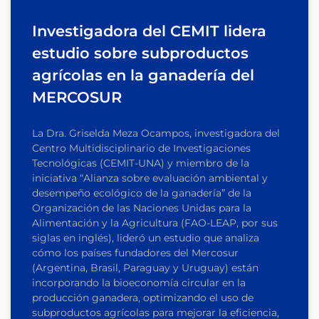
Investigadora del CEMIT lidera
estudio sobre subproductos
agrícolas en la ganadería del
MERCOSUR
La Dra. Griselda Meza Ocampos, investigadora del
Centro Multidisciplinario de Investigaciones
Tecnológicas (CEMIT-UNA) y miembro de la
iniciativa “Alianza sobre evaluación ambiental y
desempeño ecológico de la ganadería” de la
Organización de las Naciones Unidas para la
Alimentación y la Agricultura (FAO-LEAP, por sus
siglas en inglés), lideró un estudio que analiza
cómo los países fundadores del Mercosur
(Argentina, Brasil, Paraguay y Uruguay) están
incorporando la bioeconomía circular en la
producción ganadera, optimizando el uso de
subproductos agrícolas para mejorar la eficiencia,