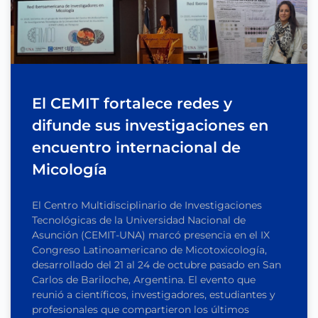
El CEMIT fortalece redes y
difunde sus investigaciones en
encuentro internacional de
Micología
El Centro Multidisciplinario de Investigaciones
Tecnológicas de la Universidad Nacional de
Asunción (CEMIT-UNA) marcó presencia en el IX
Congreso Latinoamericano de Micotoxicología,
desarrollado del 21 al 24 de octubre pasado en San
Carlos de Bariloche, Argentina. El evento que
reunió a científicos, investigadores, estudiantes y
profesionales que compartieron los últimos