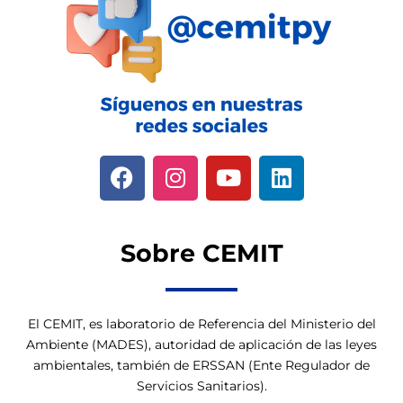
Sobre CEMIT
El CEMIT, es laboratorio de Referencia del Ministerio del
Ambiente (MADES), autoridad de aplicación de las leyes
ambientales, también de ERSSAN (Ente Regulador de
Servicios Sanitarios).