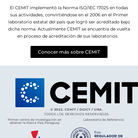
El CEMIT implementó la Norma ISO/IEC 17025 en todas
sus actividades, convirtiéndose en el 2006 en el Primer
laboratorio estatal del país que logró ser acreditado bajo
dicha norma. Actualmente CEMIT se encuentra de vuelta
en proceso de acreditación de sus laboratorios.
Conocer más sobre CEMIT
© 2022. CEMIT / DGICT / UNA.
TODOS LOS DERECHOS RESERVADOS.
Primer centro de investigación en
Laboratorio de Referencia
obtener la Marca País Paraguay