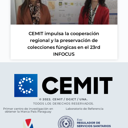
CEMIT impulsa la cooperación
regional y la preservación de
colecciones fúngicas en el 23rd
INFOCUS
© 2022. CEMIT / DGICT / UNA.
TODOS LOS DERECHOS RESERVADOS.
Primer centro de investigación en
Laboratorio de Referencia
obtener la Marca País Paraguay