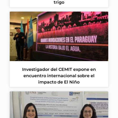
trigo
Investigador del CEMIT expone en
encuentro internacional sobre el
impacto de El Niño