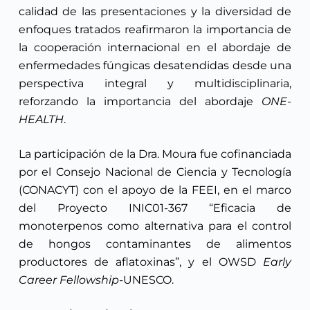
calidad de las presentaciones y la diversidad de
enfoques tratados reafirmaron la importancia de
la cooperación internacional en el abordaje de
enfermedades fúngicas desatendidas desde una
perspectiva integral y multidisciplinaria,
reforzando la importancia del abordaje
ONE-
HEALTH
.
La participación de la Dra. Moura fue cofinanciada
por el Consejo Nacional de Ciencia y Tecnología
(CONACYT) con el apoyo de la FEEI, en el marco
del Proyecto INIC01-367 “Eficacia de
monoterpenos como alternativa para el control
de hongos contaminantes de alimentos
productores de aflatoxinas”, y el OWSD
Early
Career Fellowship-
UNESCO.