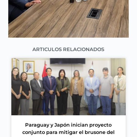
ARTICULOS RELACIONADOS
Paraguay y Japón inician proyecto
conjunto para mitigar el brusone del