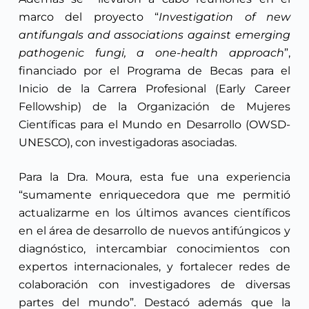
marco del proyecto “
Investigation of new
antifungals and associations against emerging
pathogenic fungi, a one-health approach
”,
financiado por el Programa de Becas para el
Inicio de la Carrera Profesional (Early Career
Fellowship) de la Organización de Mujeres
Científicas para el Mundo en Desarrollo (OWSD-
UNESCO), con investigadoras asociadas.
Para la Dra. Moura, esta fue una experiencia
“sumamente enriquecedora que me permitió
actualizarme en los últimos avances científicos
en el área de desarrollo de nuevos antifúngicos y
diagnóstico, intercambiar conocimientos con
expertos internacionales, y fortalecer redes de
colaboración con investigadores de diversas
partes del mundo”. Destacó además que la