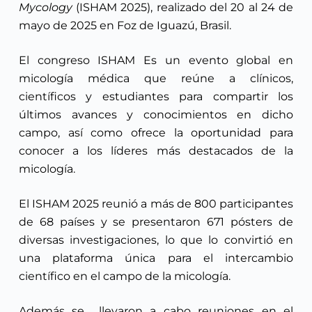
Mycology
(ISHAM 2025), realizado del 20 al 24 de
mayo de 2025 en Foz de Iguazú, Brasil.
El congreso ISHAM Es un evento global en
micología médica que reúne a clínicos,
científicos y estudiantes para compartir los
últimos avances y conocimientos en dicho
campo, así como ofrece la oportunidad para
conocer a los líderes más destacados de la
micología.
El ISHAM 2025 reunió a más de 800 participantes
de 68 países y se presentaron 671 pósters de
diversas investigaciones, lo que lo convirtió en
una plataforma única para el intercambio
científico en el campo de la micología.
Además se llevaron a cabo reuniones en el