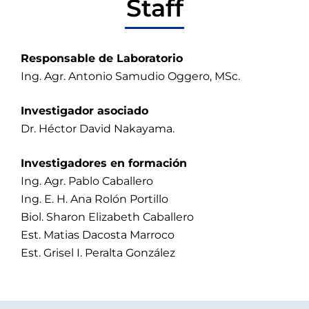
Staff
​Responsable de Laboratorio
Ing. Agr. Antonio Samudio Oggero, MSc.
Investigador asociado
Dr. Héctor David Nakayama.
Investigadores en formación
Ing. Agr. Pablo Caballero
Ing. E. H. Ana Rolón Portillo
Biol. Sharon Elizabeth Caballero
Est. Matias Dacosta Marroco
Est. Grisel I. Peralta González