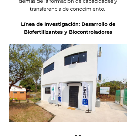
demás de la formación de capacidades y
transferencia de conocimiento.
Línea de Investigación: Desarrollo de
Biofertilizantes y Biocontroladores