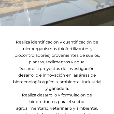
Realiza identificación y cuantificación de
microorganismos (biofertilizantes y
biocontroladores) provenientes de suelos,
plantas, sedimentos y agua.
Desarrolla proyectos de investigación,
desarrollo e innovación en las áreas de
biotecnología agrícola, ambiental, industrial
y ganadera.
Realiza desarrollo y formulación de
bioproductos para el sector
agroalimentario, veterinario y ambiental,