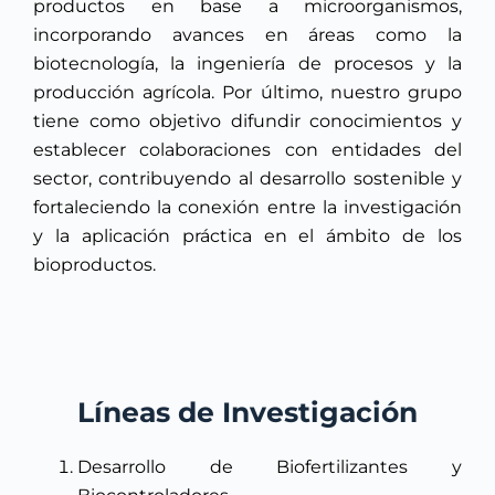
productos en base a microorganismos,
incorporando avances en áreas como la
biotecnología, la ingeniería de procesos y la
producción agrícola. Por último, nuestro grupo
tiene como objetivo difundir conocimientos y
establecer colaboraciones con entidades del
sector, contribuyendo al desarrollo sostenible y
fortaleciendo la conexión entre la investigación
y la aplicación práctica en el ámbito de los
bioproductos.
Líneas de Investigación
Desarrollo de Biofertilizantes y