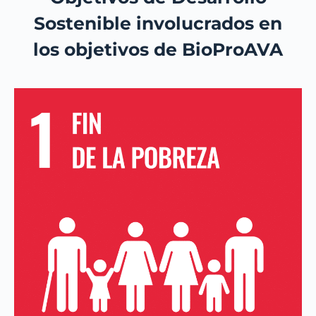
Sostenible involucrados en
los objetivos de BioProAVA