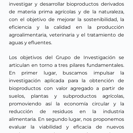
investigar y desarrollar bioproductos derivados
de materia prima agrícolas y de la naturaleza,
con el objetivo de mejorar la sostenibilidad, la
eficiencia y la calidad en la producción
agroalimentaria, veterinaria y el tratamiento de
aguas y efluentes.
Los objetivos del Grupo de Investigación se
articulan en torno a tres pilares fundamentales.
En primer lugar, buscamos impulsar la
investigación aplicada para la obtención de
bioproductos con valor agregado a partir de
suelos, plantas y subproductos agrícolas,
promoviendo así la economía circular y la
reducción de residuos en la industria
alimentaria. En segundo lugar, nos proponemos
evaluar la viabilidad y eficacia de nuevos