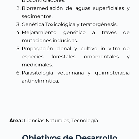
Biocontroladores.
Biorremediación de aguas superficiales y
sedimentos.
Genética Toxicológica y teratorgénesis.
Mejoramiento genético a través de
mutaciones inducidas.
Propagación clonal y cultivo in vitro de
especies forestales, ornamentales y
medicinales.
Parasitología veterinaria y quimioterapia
antihelmíntica.
Área:
Ciencias Naturales, Tecnología
Objetivos de Desarrollo