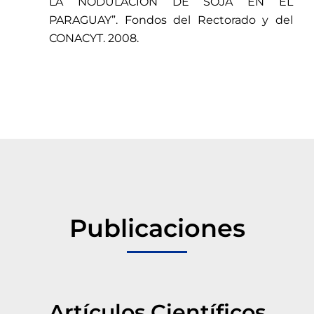
LA NODULACION DE SOJA EN EL
PARAGUAY”. Fondos del Rectorado y del
CONACYT. 2008.
Publicaciones
Artículos Científicos