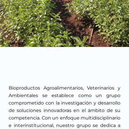
Bioproductos Agroalimentarios, Veterinarios y
Ambientales se establece como un grupo
comprometido con la investigación y desarrollo
de soluciones innovadoras en el ámbito de su
competencia. Con un enfoque multidisciplinario
e interinstitucional, nuestro grupo se dedica a