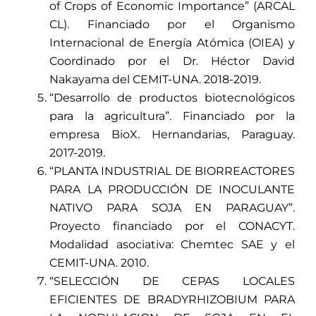
of Crops of Economic Importance” (ARCAL
CL). Financiado por el Organismo
Internacional de Energía Atómica (OIEA) y
Coordinado por el Dr. Héctor David
Nakayama del CEMIT-UNA. 2018-2019.
“Desarrollo de productos biotecnológicos
para la agricultura”. Financiado por la
empresa BioX. Hernandarias, Paraguay.
2017-2019.
“PLANTA INDUSTRIAL DE BIORREACTORES
PARA LA PRODUCCIÓN DE INOCULANTE
NATIVO PARA SOJA EN PARAGUAY”.
Proyecto financiado por el CONACYT.
Modalidad asociativa: Chemtec SAE y el
CEMIT-UNA. 2010.
“SELECCIÓN DE CEPAS LOCALES
EFICIENTES DE BRADYRHIZOBIUM PARA