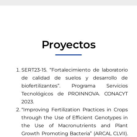
Proyectos
SERT23-15. “Fortalecimiento de laboratorio
de calidad de suelos y desarrollo de
biofertilizantes”. Programa Servicios
Tecnológicos de PROINNOVA. CONACYT
2023.
“Improving Fertilization Practices in Crops
through the Use of Efficient Genotypes in
the Use of Macronutrients and Plant
Growth Promoting Bacteria” (ARCAL CLVII).