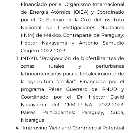
Financiado por el Organismo Internacional
de Energía Atómica (OIEA) y Coordinado
por el Dr. Eulogio de la Cruz del Instituto
Nacional de Investigaciones Nucleares
(ININ) de México. Contraparte de Paraguay:
Héctor Nakayama y Antonio Samudio
Oggero. 2022-2023.
INT/K11. “Prospección de biofertilizantes de
zonas rurales y periurbanas
latinoamericanas para el fortalecimiento de
la agricultura familiar”. Financiado por el
programa Pérez Guerrero de PNUD y
Coordinado por el Dr. Héctor David
Nakayama del CEMIT-UNA. 2022-2023.
Países Participantes: Paraguay, Cuba,
Nicaragua.
“Improving Yield and Commercial Potential