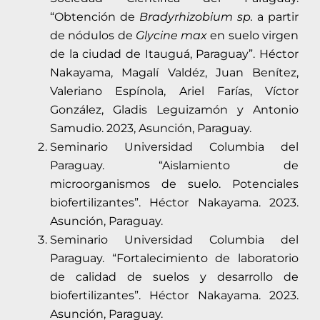
“Obtención de
Bradyrhizobium sp.
a partir
de nódulos de
Glycine max
en suelo virgen
de la ciudad de Itauguá, Paraguay”. Héctor
Nakayama, Magalí Valdéz, Juan Benítez,
Valeriano Espínola, Ariel Farías, Víctor
González, Gladis Leguizamón y Antonio
Samudio. 2023, Asunción, Paraguay.
Seminario Universidad Columbia del
Paraguay. “Aislamiento de
microorganismos de suelo. Potenciales
biofertilizantes”. Héctor Nakayama. 2023.
Asunción, Paraguay.
Seminario Universidad Columbia del
Paraguay. “Fortalecimiento de laboratorio
de calidad de suelos y desarrollo de
biofertilizantes”. Héctor Nakayama. 2023.
Asunción, Paraguay.