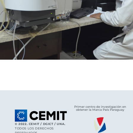
Primer centro de investigación en
obtener la Marca País Paraguay
© 2022. CEMIT / DGICT / UNA.
TODOS LOS DERECHOS
RESERVADOS.