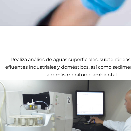
Realiza análisis de aguas superficiales, subterráneas
efluentes industriales y domésticos, así como sedimen
además monitoreo ambiental.