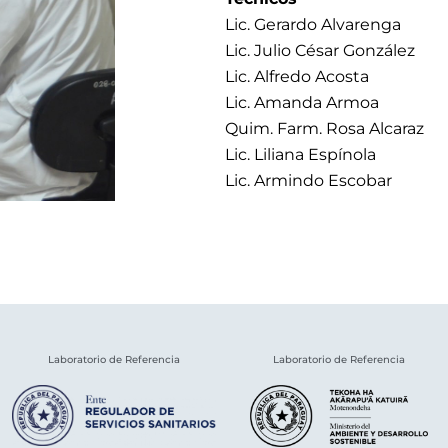
Lic. Gerardo Alvarenga
Lic. Julio César González
Lic. Alfredo Acosta
Lic. Amanda Armoa
Quim. Farm. Rosa Alcaraz
Lic. Liliana Espínola
Lic. Armindo Escobar
Laboratorio de Referencia
Laboratorio de Referencia