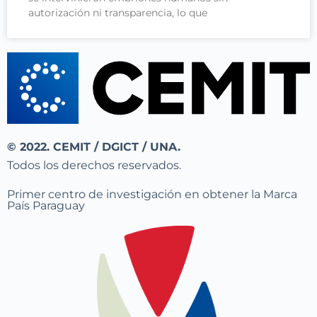
autorización ni transparencia, lo que
© 2022. CEMIT / DGICT / UNA.
Todos los derechos reservados.
Primer centro de investigación en obtener la Marca
País Paraguay