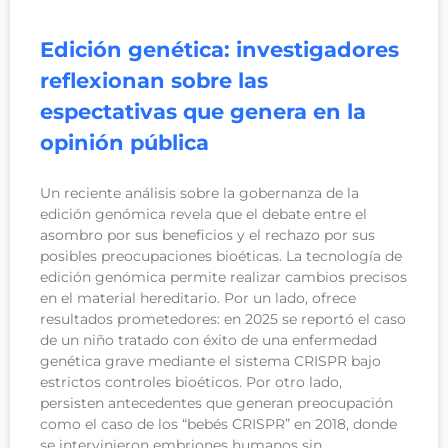
Edición genética: investigadores
reflexionan sobre las
espectativas que genera en la
opinión pública
Un reciente análisis sobre la gobernanza de la
edición genómica revela que el debate entre el
asombro por sus beneficios y el rechazo por sus
posibles preocupaciones bioéticas. La tecnología de
edición genómica permite realizar cambios precisos
en el material hereditario. Por un lado, ofrece
resultados prometedores: en 2025 se reportó el caso
de un niño tratado con éxito de una enfermedad
genética grave mediante el sistema CRISPR bajo
estrictos controles bioéticos. Por otro lado,
persisten antecedentes que generan preocupación
como el caso de los “bebés CRISPR” en 2018, donde
se intervinieron embriones humanos sin