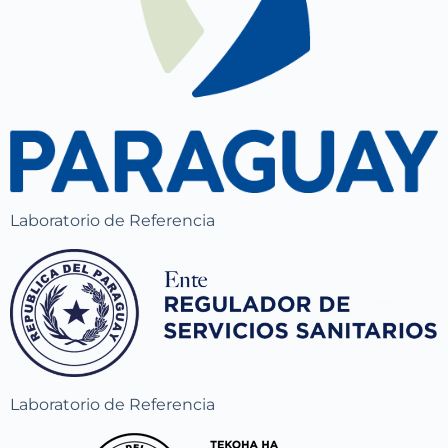
Laboratorio de Referencia
Laboratorio de Referencia