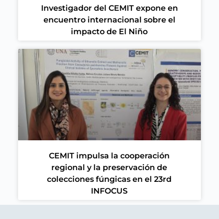
Investigador del CEMIT expone en
encuentro internacional sobre el
impacto de El Niño
CEMIT impulsa la cooperación
regional y la preservación de
colecciones fúngicas en el 23rd
INFOCUS