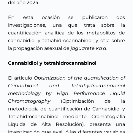
del año 2024.
En esta ocasión se publicaron dos
investigaciones, una que trata sobre la
cuantificación analítica de los metabolitos de
cannabidiol y tetrahidrocannabinol; y otra sobre
la propagación asexual de
jaguarete ka’a
.
Cannabidiol y tetrahidrocannabinol
El artículo
Optimization of the quantification of
Cannabidiol and Tetrahydrocannabinol
methodology by High Performance Liquid
Chromatography
(Optimización de la
metodología de cuantificación de Cannabidiol y
Tetrahidrocannabinol mediante Cromatografía
Líquida de Alta Resolución), presenta una
investigación que evaluó las diferentes variables