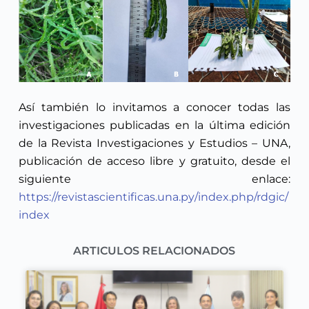
Así también lo invitamos a conocer todas las
investigaciones publicadas en la última edición
de la Revista Investigaciones y Estudios – UNA,
publicación de acceso libre y gratuito, desde el
siguiente enlace:
https://revistascientificas.una.py/index.php/rdgic/
index
ARTICULOS RELACIONADOS