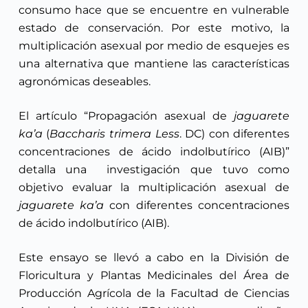
consumo hace que se encuentre en vulnerable
estado de conservación. Por este motivo, la
multiplicación asexual por medio de esquejes es
una alternativa que mantiene las características
agronómicas deseables.
El artículo “Propagación asexual de
jaguarete
ka’a
(
Baccharis trimera Less
. DC) con diferentes
concentraciones de ácido indolbutírico (AIB)”
detalla una investigación que tuvo como
objetivo evaluar la multiplicación asexual de
jaguarete ka’a
con diferentes concentraciones
de ácido indolbutírico (AIB).
Este ensayo se llevó a cabo en la División de
Floricultura y Plantas Medicinales del Área de
Producción Agrícola de la Facultad de Ciencias