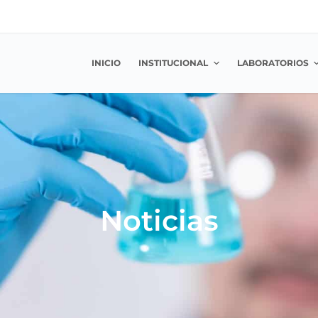
INICIO
INSTITUCIONAL
LABORATORIOS
Noticias