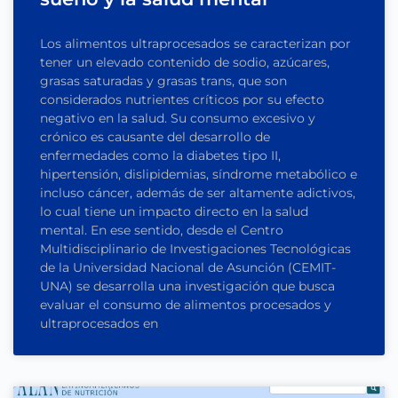
Los alimentos ultraprocesados se caracterizan por
tener un elevado contenido de sodio, azúcares,
grasas saturadas y grasas trans, que son
considerados nutrientes críticos por su efecto
negativo en la salud. Su consumo excesivo y
crónico es causante del desarrollo de
enfermedades como la diabetes tipo II,
hipertensión, dislipidemias, síndrome metabólico e
incluso cáncer, además de ser altamente adictivos,
lo cual tiene un impacto directo en la salud
mental. En ese sentido, desde el Centro
Multidisciplinario de Investigaciones Tecnológicas
de la Universidad Nacional de Asunción (CEMIT-
UNA) se desarrolla una investigación que busca
evaluar el consumo de alimentos procesados y
ultraprocesados en