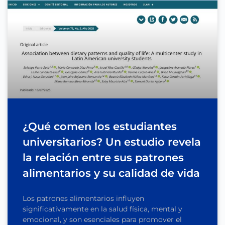
¿Qué comen los estudiantes
universitarios? Un estudio revela
la relación entre sus patrones
alimentarios y su calidad de vida
Los patrones alimentarios influyen
significativamente en la salud física, mental y
emocional, y son esenciales para promover el