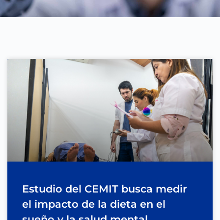
Estudio del CEMIT busca medir
el impacto de la dieta en el
sueño y la salud mental