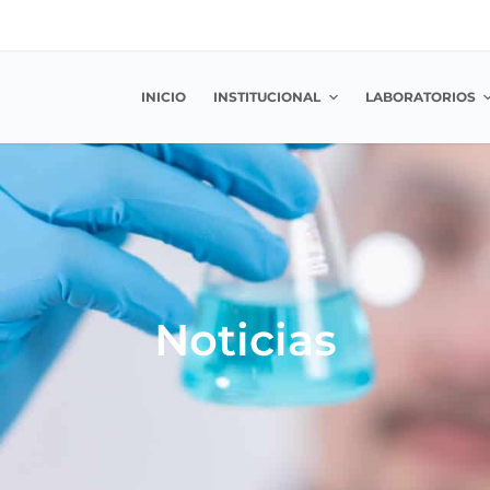
INICIO
INSTITUCIONAL
LABORATORIOS
Noticias