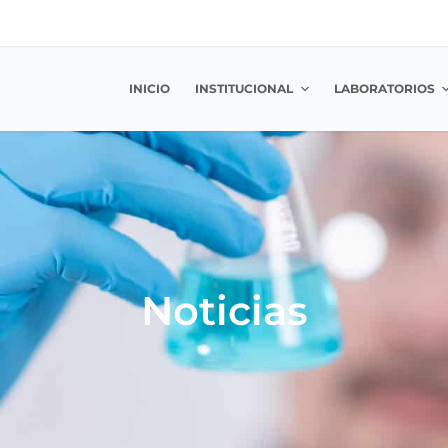
INICIO
INSTITUCIONAL
LABORATORIOS
Noticias