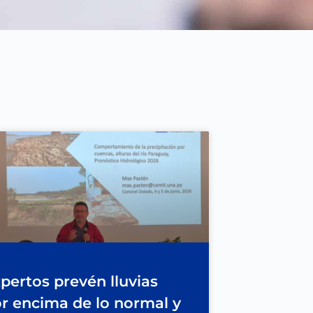
pertos prevén lluvias
r encima de lo normal y