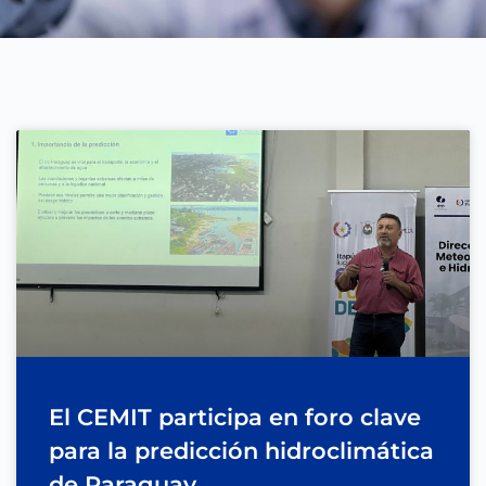
El CEMIT participa en foro clave
para la predicción hidroclimática
de Paraguay