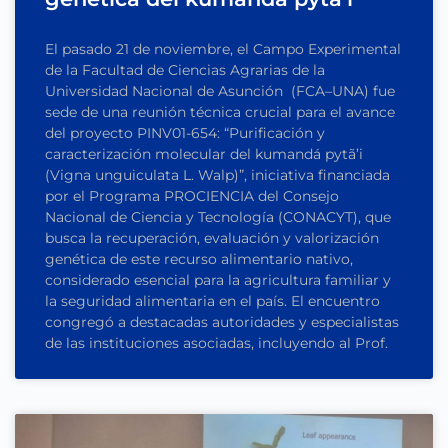
El pasado 21 de noviembre, el Campo Experimental
de la Facultad de Ciencias Agrarias de la
Universidad Nacional de Asunción (FCA–UNA) fue
sede de una reunión técnica crucial para el avance
del proyecto PINV01-654: “Purificación y
caracterización molecular del kumandá pytã’i
(Vigna unguiculata L. Walp)”, iniciativa financiada
por el Programa PROCIENCIA del Consejo
Nacional de Ciencia y Tecnología (CONACYT), que
busca la recuperación, evaluación y valorización
genética de este recurso alimentario nativo,
considerado esencial para la agricultura familiar y
la seguridad alimentaria en el país. El encuentro
congregó a destacadas autoridades y especialistas
de las instituciones asociadas, incluyendo al Prof.