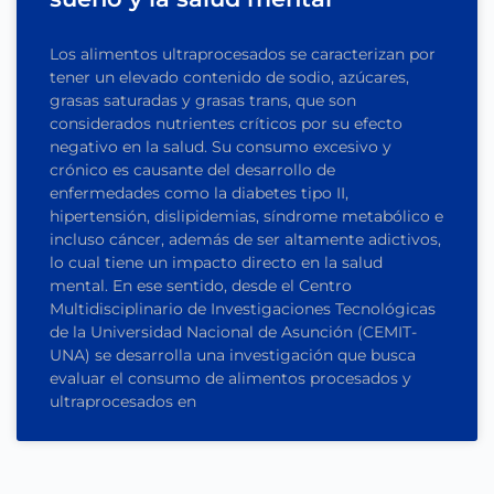
Los alimentos ultraprocesados se caracterizan por
tener un elevado contenido de sodio, azúcares,
grasas saturadas y grasas trans, que son
considerados nutrientes críticos por su efecto
negativo en la salud. Su consumo excesivo y
crónico es causante del desarrollo de
enfermedades como la diabetes tipo II,
hipertensión, dislipidemias, síndrome metabólico e
incluso cáncer, además de ser altamente adictivos,
lo cual tiene un impacto directo en la salud
mental. En ese sentido, desde el Centro
Multidisciplinario de Investigaciones Tecnológicas
de la Universidad Nacional de Asunción (CEMIT-
UNA) se desarrolla una investigación que busca
evaluar el consumo de alimentos procesados y
ultraprocesados en