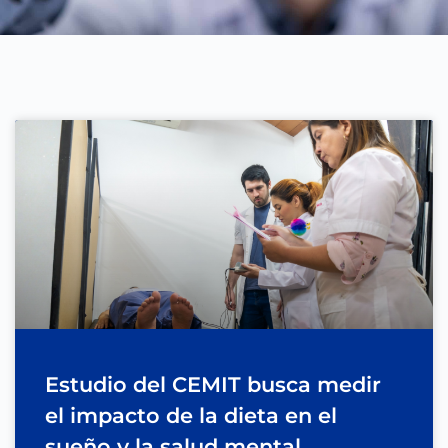
Estudio del CEMIT busca medir
el impacto de la dieta en el
sueño y la salud mental