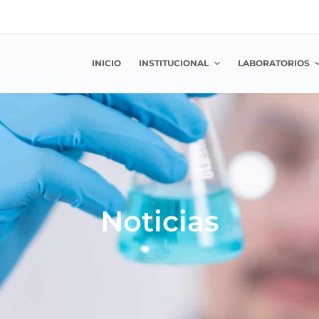
INICIO
INSTITUCIONAL
LABORATORIOS
Noticias