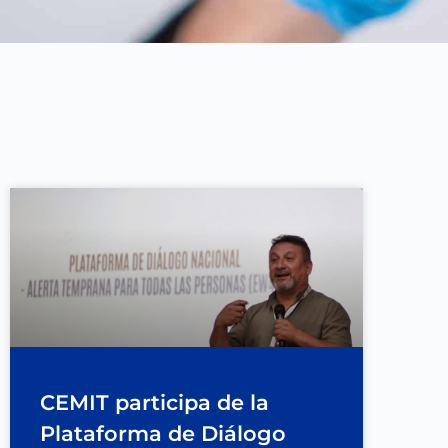
CEMIT participa de la
Plataforma de Diálogo