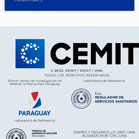
© 2022. CEMIT / DGICT / UNA.
TODOS LOS DERECHOS RESERVADOS.
Primer centro de investigación en
Laboratorio de Referencia
obtener la Marca País Paraguay
Laboratorio de Referencia
DISEÑO Y DESARROLLO: DRIC-UNA
ALOJADO POR: CNC-UNA