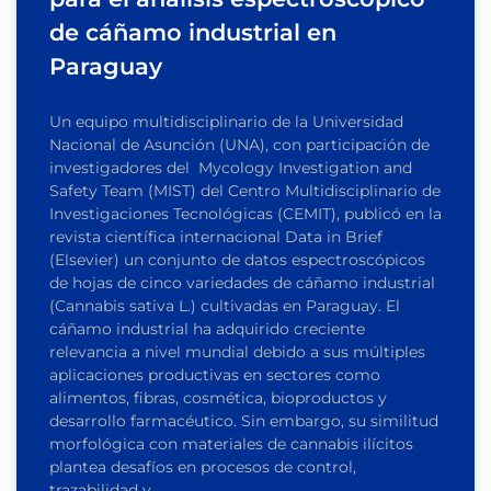
de cáñamo industrial en
Paraguay
Un equipo multidisciplinario de la Universidad
Nacional de Asunción (UNA), con participación de
investigadores del Mycology Investigation and
Safety Team (MIST) del Centro Multidisciplinario de
Investigaciones Tecnológicas (CEMIT), publicó en la
revista científica internacional Data in Brief
(Elsevier) un conjunto de datos espectroscópicos
de hojas de cinco variedades de cáñamo industrial
(Cannabis sativa L.) cultivadas en Paraguay. El
cáñamo industrial ha adquirido creciente
relevancia a nivel mundial debido a sus múltiples
aplicaciones productivas en sectores como
alimentos, fibras, cosmética, bioproductos y
desarrollo farmacéutico. Sin embargo, su similitud
morfológica con materiales de cannabis ilícitos
plantea desafíos en procesos de control,
trazabilidad y