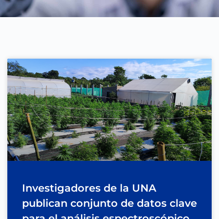
Investigadores de la UNA
publican conjunto de datos clave
para el análisis espectroscópico