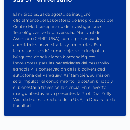
El miércoles, 21 de agosto se inauguró
oficialmente del Laboratorio de Bioproductos del
Centro Multidisciplinario de Investigaciones
Tecnológicas de la Universidad Nacional de
Asunción (CEMIT-UNA), con la presencia de
autoridades universitarias y nacionales. Este
laboratorio tendrá como objetivo principal la
búsqueda de soluciones biotecnológicas
innovadoras para las necesidades del desarrollo
agrícola y la conservación de la biodiversidad
autóctona del Paraguay. Así también, su misión
será impulsar el conocimiento, la sostenibilidad y
el bienestar a través de la ciencia. En el evento
inaugural estuvieron presentes la Prof. Dra. Zully
Vera de Molinas, rectora de la UNA, la Decana de la
Facultad