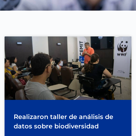
Realizaron taller de análisis de
datos sobre biodiversidad