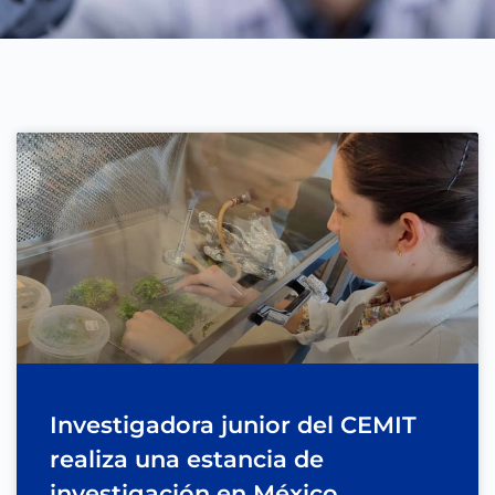
Investigadora junior del CEMIT
realiza una estancia de
investigación en México