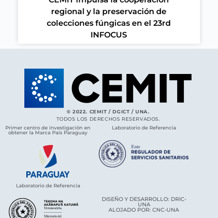
regional y la preservación de
colecciones fúngicas en el 23rd
INFOCUS
© 2022. CEMIT / DGICT / UNA.
TODOS LOS DERECHOS RESERVADOS.
Primer centro de investigación en
Laboratorio de Referencia
obtener la Marca País Paraguay
Laboratorio de Referencia
DISEÑO Y DESARROLLO: DRIC-
UNA
ALOJADO POR: CNC-UNA