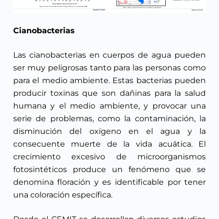
Cianobacterias
Las cianobacterias en cuerpos de agua pueden
ser muy peligrosas tanto para las personas como
para el medio ambiente. Estas bacterias pueden
producir toxinas que son dañinas para la salud
humana y el medio ambiente, y provocar una
serie de problemas, como la contaminación, la
disminución del oxígeno en el agua y la
consecuente muerte de la vida acuática. El
crecimiento excesivo de microorganismos
fotosintéticos produce un fenómeno que se
denomina floración y es identificable por tener
una coloración específica.