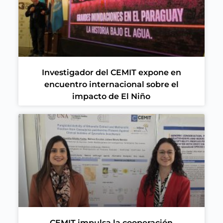
Investigador del CEMIT expone en
encuentro internacional sobre el
impacto de El Niño
CEMIT impulsa la cooperación