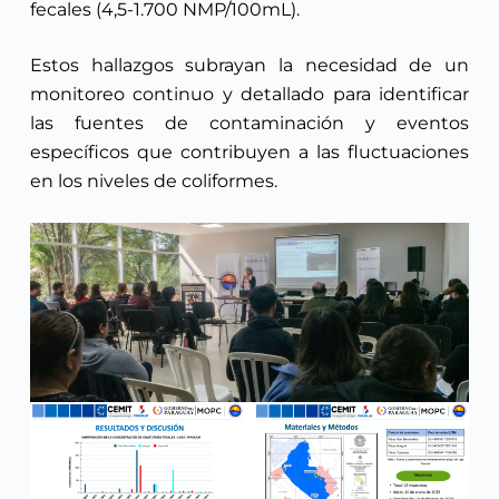
fecales (4,5-1.700 NMP/100mL).
Estos hallazgos subrayan la necesidad de un
monitoreo continuo y detallado para identificar
las fuentes de contaminación y eventos
específicos que contribuyen a las fluctuaciones
en los niveles de coliformes.