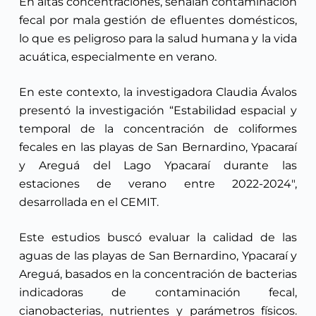
En altas concentraciones, señalan contaminación
fecal por mala gestión de efluentes domésticos,
lo que es peligroso para la salud humana y la vida
acuática, especialmente en verano.
En este contexto, la investigadora Claudia Ávalos
presentó la investigación “Estabilidad espacial y
temporal de la concentración de coliformes
fecales en las playas de San Bernardino, Ypacaraí
y Areguá del Lago Ypacaraí durante las
estaciones de verano entre 2022-2024″,
desarrollada en el CEMIT.
Este estudios buscó evaluar la calidad de las
aguas de las playas de San Bernardino, Ypacaraí y
Areguá, basados en la concentración de bacterias
indicadoras de contaminación fecal,
cianobacterias, nutrientes y parámetros físicos.