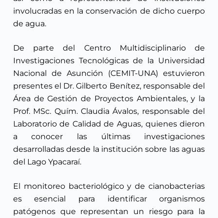
involucradas en la conservación de dicho cuerpo
de agua.
De parte del Centro Multidisciplinario de
Investigaciones Tecnológicas de la Universidad
Nacional de Asunción (CEMIT-UNA) estuvieron
presentes el Dr. Gilberto Benítez, responsable del
Área de Gestión de Proyectos Ambientales, y la
Prof. MSc. Quím. Claudia Ávalos, responsable del
Laboratorio de Calidad de Aguas, quienes dieron
a conocer las últimas investigaciones
desarrolladas desde la institución sobre las aguas
del Lago Ypacaraí.
El monitoreo bacteriológico y de cianobacterias
es esencial para identificar organismos
patógenos que representan un riesgo para la