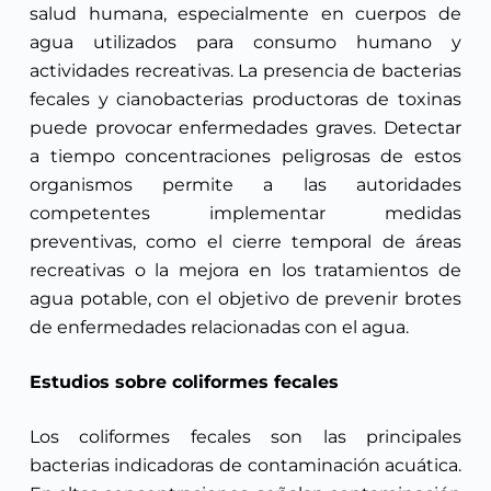
salud humana, especialmente en cuerpos de
agua utilizados para consumo humano y
actividades recreativas. La presencia de bacterias
fecales y cianobacterias productoras de toxinas
puede provocar enfermedades graves. Detectar
a tiempo concentraciones peligrosas de estos
organismos permite a las autoridades
competentes implementar medidas
preventivas, como el cierre temporal de áreas
recreativas o la mejora en los tratamientos de
agua potable, con el objetivo de prevenir brotes
de enfermedades relacionadas con el agua.
Estudios sobre coliformes fecales
Los coliformes fecales son las principales
bacterias indicadoras de contaminación acuática.