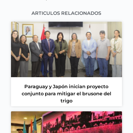
ARTICULOS RELACIONADOS
Paraguay y Japón inician proyecto
conjunto para mitigar el brusone del
trigo