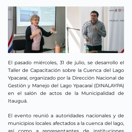
El pasado miércoles, 31 de julio, se desarrollo el
Taller de Capacitación sobre la Cuenca del Lago
Ypacaraí, organizado por la Dirección Nacional de
Gestión y Manejo del Lago Ypacaraí (DINALAYPA)
en el salón de actos de la Municipalidad de
Itauguá.
El evento reunió a autoridades nacionales y de
municipios locales afectados a la cuenca del lago,
así como a representantes de instituciones