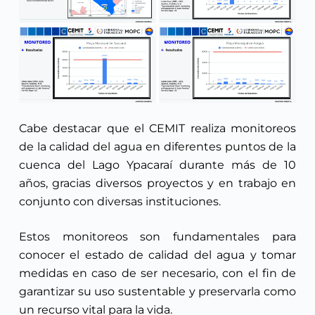
Cabe destacar que el CEMIT realiza monitoreos
de la calidad del agua en diferentes puntos de la
cuenca del Lago Ypacaraí durante más de 10
años, gracias diversos proyectos y en trabajo en
conjunto con diversas instituciones.
Estos monitoreos son fundamentales para
conocer el estado de calidad del agua y tomar
medidas en caso de ser necesario, con el fin de
garantizar su uso sustentable y preservarla como
un recurso vital para la vida.