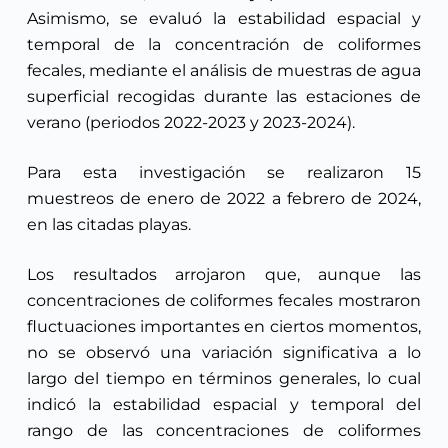
Asimismo, se evaluó la estabilidad espacial y
temporal de la concentración de coliformes
fecales, mediante el análisis de muestras de agua
superficial recogidas durante las estaciones de
verano (periodos 2022-2023 y 2023-2024).
Para esta investigación se realizaron 15
muestreos de enero de 2022 a febrero de 2024,
en las citadas playas.
Los resultados arrojaron que, aunque las
concentraciones de coliformes fecales mostraron
fluctuaciones importantes en ciertos momentos,
no se observó una variación significativa a lo
largo del tiempo en términos generales, lo cual
indicó la estabilidad espacial y temporal del
rango de las concentraciones de coliformes