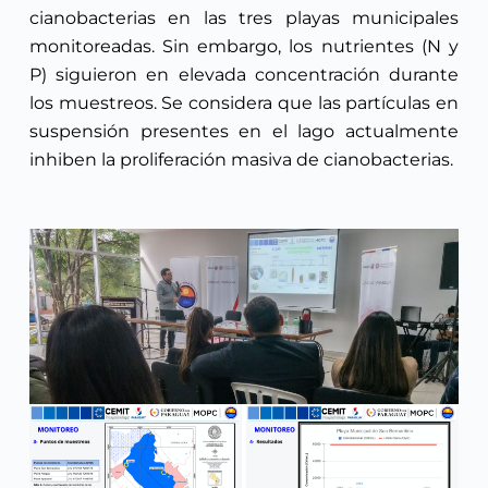
cianobacterias en las tres playas municipales
monitoreadas. Sin embargo, los nutrientes (N y
P) siguieron en elevada concentración durante
los muestreos. Se considera que las partículas en
suspensión presentes en el lago actualmente
inhiben la proliferación masiva de cianobacterias.