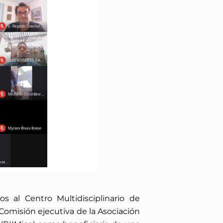
s al Centro Multidisciplinario de
Comisión ejecutiva de la Asociación