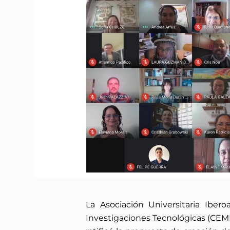
La Asociación Universitaria Iber
Investigaciones Tecnológicas (CEMI