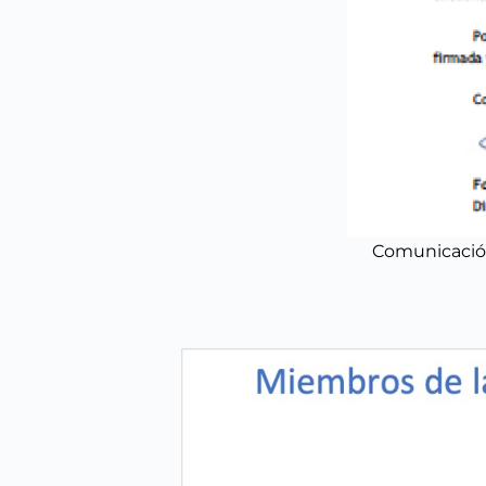
Comunicación