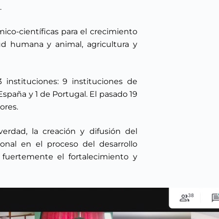
.
co-científicas para el crecimiento
d humana y animal, agricultura y
instituciones: 9 instituciones de
 España y 1 de Portugal. El pasado 19
ores.
rdad, la creación y difusión del
ional en el proceso del desarrollo
 fuertemente el fortalecimiento y