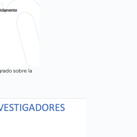
rado sobre la