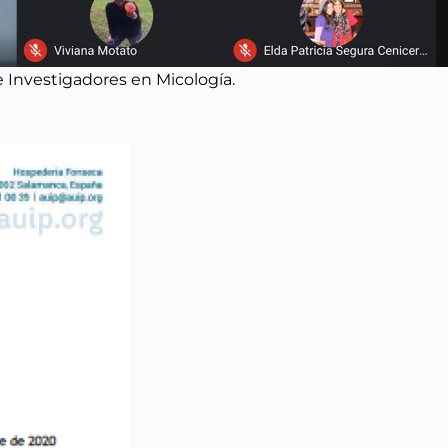
e Investigadores en Micología.