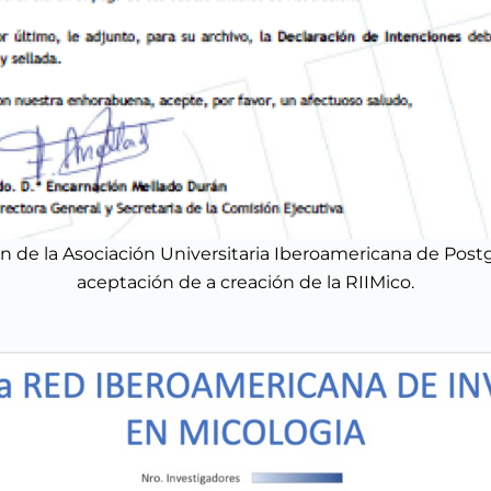
 de la Asociación Universitaria Iberoamericana de Postg
aceptación de a creación de la RIIMico.