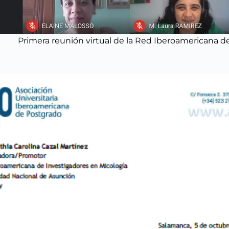
Primera reunión virtual de la Red Iberoamericana d