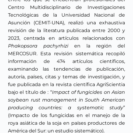
Centro Multidisciplinario de Investigaciones
Tecnológicas de la Universidad Nacional de
Asunción (CEMIT-UNA), realizó una exhaustiva
revisión de la literatura publicada entre 2000 y
2023, centrada en artículos relacionados con
Phakopsora pachyrhizi
en la región del
MERCOSUR. Esta revisión sistemática recopiló
información de 474 artículos científicos,
examinando las tendencias de publicación,
autoría, países, citas y temas de investigación, y
fue publicada en la revista científica AgriScientia
bajo el título de : “
Impact of fungicides on Asian
soybean rust management in South American
producing countries: a systematic study
”
(Impacto de los fungicidas en el manejo de la
roya asiática de la soja en países productores de
América del Sur: un estudio sistemático).