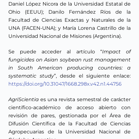
Daniel López Nicora de la Universidad Estatal de
Ohio (EEUU); Danilo Fernández Ríos de la
Facultad de Ciencias Exactas y Naturales de la
UNA (FACEN-UNA); y María Lorena Castrillo de la
Universidad Nacional de Misiones (Argentina).
Se puede acceder al artículo “
Impact of
fungicides on Asian soybean rust management
in South American producing countries: a
systematic study
”, desde el siguiente enlace:
https://doi.org/10.31047/1668.298x.v42.n1.44756
AgriScientia
es una revista semestral de carácter
científico-académico de acceso abierto con
revisión de pares, gestionada por el Área de
Difusión Científica de la Facultad de Ciencias
Agropecuarias de la Universidad Nacional de