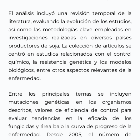
El análisis incluyó una revisión temporal de la
literatura, evaluando la evolución de los estudios,
así como las metodologías clave empleadas en
investigaciones realizadas en diversos países
productores de soja. La colección de artículos se
centró en estudios relacionados con el control
químico, la resistencia genética y los modelos
biológicos, entre otros aspectos relevantes de la
enfermedad.
Entre los principales temas se incluyen
mutaciones genéticas en los organismos
descritos, valores de eficiencia de control para
evaluar tendencias en la eficacia de los
fungicidas y área bajo la curva de progreso de la
enfermedad. Desde 2005, el número de