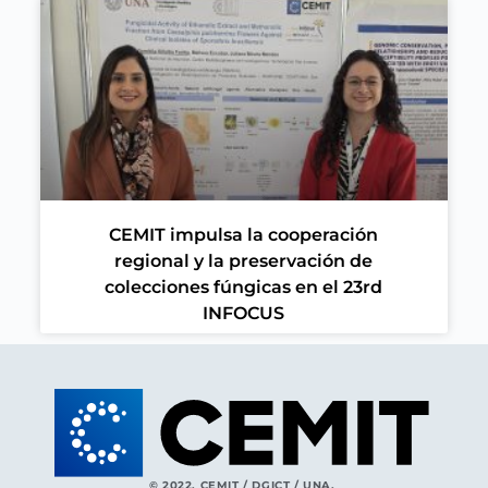
CEMIT impulsa la cooperación
regional y la preservación de
colecciones fúngicas en el 23rd
INFOCUS
© 2022. CEMIT / DGICT / UNA.