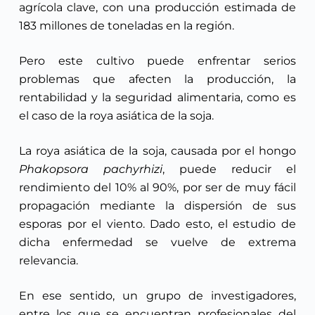
agrícola clave, con una producción estimada de
183 millones de toneladas en la región.
Pero este cultivo puede enfrentar serios
problemas que afecten la producción, la
rentabilidad y la seguridad alimentaria, como es
el caso de la roya asiática de la soja.
La roya asiática de la soja, causada por el hongo
Phakopsora pachyrhizi
, puede reducir el
rendimiento del 10% al 90%, por ser de muy fácil
propagación mediante la dispersión de sus
esporas por el viento. Dado esto, el estudio de
dicha enfermedad se vuelve de extrema
relevancia.
En ese sentido, un grupo de investigadores,
entre los que se encuentran profesionales del