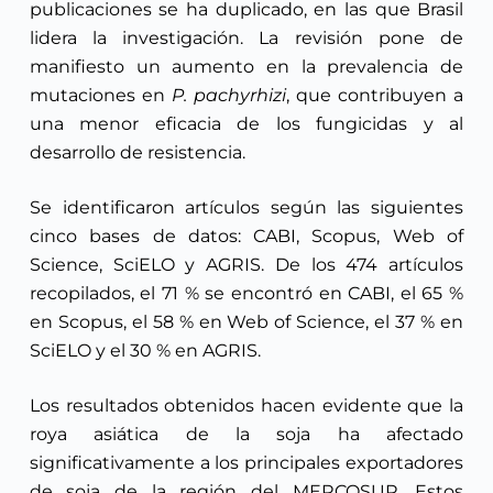
publicaciones se ha duplicado, en las que Brasil
lidera la investigación. La revisión pone de
manifiesto un aumento en la prevalencia de
mutaciones en
P. pachyrhizi
, que contribuyen a
una menor eficacia de los fungicidas y al
desarrollo de resistencia.
Se identificaron artículos según las siguientes
cinco bases de datos: CABI, Scopus, Web of
Science, SciELO y AGRIS. De los 474 artículos
recopilados, el 71 % se encontró en CABI, el 65 %
en Scopus, el 58 % en Web of Science, el 37 % en
SciELO y el 30 % en AGRIS.
Los resultados obtenidos hacen evidente que la
roya asiática de la soja ha afectado
significativamente a los principales exportadores
de soja de la región del MERCOSUR. Estos