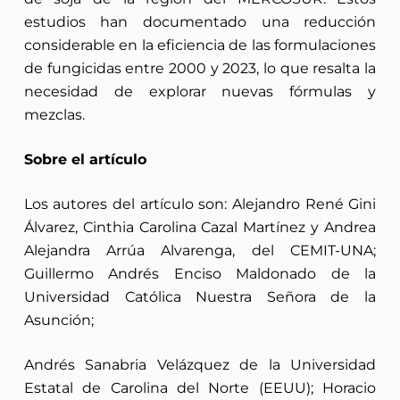
estudios han documentado una reducción
considerable en la eficiencia de las formulaciones
de fungicidas entre 2000 y 2023, lo que resalta la
necesidad de explorar nuevas fórmulas y
mezclas.
Sobre el artículo
Los autores del artículo son: Alejandro René Gini
Álvarez, Cinthia Carolina Cazal Martínez y Andrea
Alejandra Arrúa Alvarenga, del CEMIT-UNA;
Guillermo Andrés Enciso Maldonado de la
Universidad Católica Nuestra Señora de la
Asunción;
Andrés Sanabria Velázquez de la Universidad
Estatal de Carolina del Norte (EEUU); Horacio