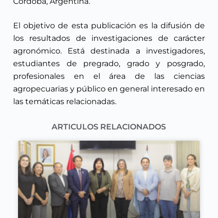
Córdoba, Argentina.
El objetivo de esta publicación es la difusión de
los resultados de investigaciones de carácter
agronómico. Está destinada a investigadores,
estudiantes de pregrado, grado y posgrado,
profesionales en el área de las ciencias
agropecuarias y público en general interesado en
las temáticas relacionadas.
ARTICULOS RELACIONADOS