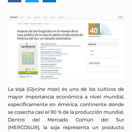
La soja (
Glycine max
) es uno de los cultivos de
mayor importancia económica a nivel mundial,
específicamente en América, continente donde
se cosecha casi el 90 % de la producción mundial.
Dentro del Mercado Común del Sur
(MERCOSUR), la soja representa un producto