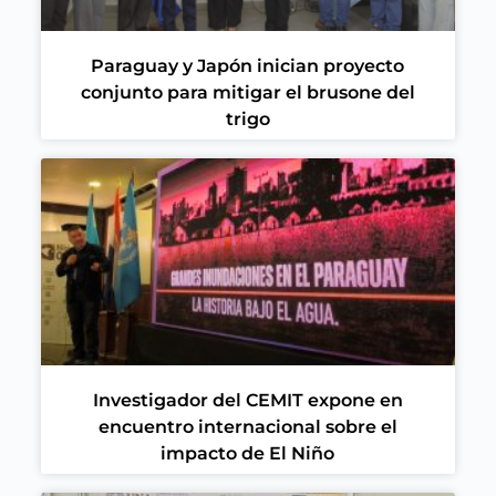
Paraguay y Japón inician proyecto
conjunto para mitigar el brusone del
trigo
Investigador del CEMIT expone en
encuentro internacional sobre el
impacto de El Niño