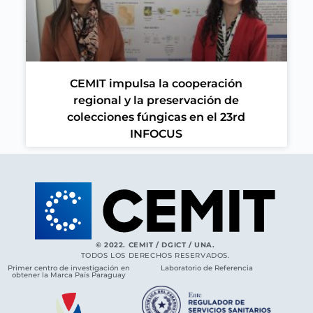
CEMIT impulsa la cooperación
regional y la preservación de
colecciones fúngicas en el 23rd
INFOCUS
© 2022. CEMIT / DGICT / UNA.
TODOS LOS DERECHOS RESERVADOS.
Primer centro de investigación en
Laboratorio de Referencia
obtener la Marca País Paraguay