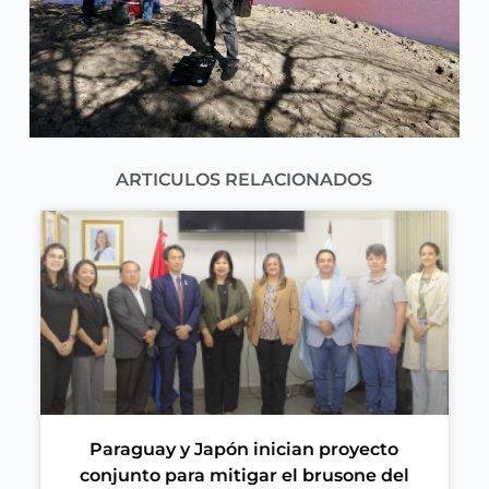
ARTICULOS RELACIONADOS
Paraguay y Japón inician proyecto
conjunto para mitigar el brusone del