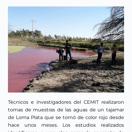
Técnicos e investigadores del CEMIT realizaron
tomas de muestras de las aguas de un tajamar
de Loma Plata que se tornó de color rojo desde
hace unos meses. Los estudios realizados