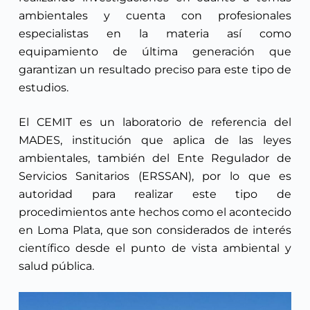
ambientales y cuenta con profesionales
especialistas en la materia así como
equipamiento de última generación que
garantizan un resultado preciso para este tipo de
estudios.
El CEMIT es un laboratorio de referencia del
MADES, institución que aplica de las leyes
ambientales, también del Ente Regulador de
Servicios Sanitarios (ERSSAN), por lo que es
autoridad para realizar este tipo de
procedimientos ante hechos como el acontecido
en Loma Plata, que son considerados de interés
científico desde el punto de vista ambiental y
salud pública.