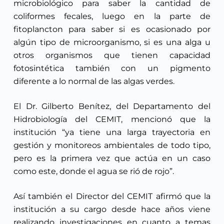
microbiológico para saber la cantidad de
coliformes fecales, luego en la parte de
fitoplancton para saber si es ocasionado por
algún tipo de microorganismo, si es una alga u
otros organismos que tienen capacidad
fotosintética también con un pigmento
diferente a lo normal de las algas verdes.
El Dr. Gilberto Benítez, del Departamento del
Hidrobiología del CEMIT, mencionó que la
institución “ya tiene una larga trayectoria en
gestión y monitoreos ambientales de todo tipo,
pero es la primera vez que actúa en un caso
como este, donde el agua se rió de rojo”.
Así también el Director del CEMIT afirmó que la
institución a su cargo desde hace años viene
realizando investigaciones en cuanto a temas