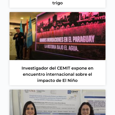
trigo
Investigador del CEMIT expone en
encuentro internacional sobre el
impacto de El Niño