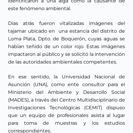
identificaron a una alga como la causante de
este fenómeno ambiental.
Dias atrás fueron vitalizadas imágenes del
tajamar ubicado en
una estancia del distrito de
Loma Plata, Dpto. de Boquerón, cuyas aguas se
habían teñido de un color rojo. Estas imágenes
impactaron al público y se solicitó la intervención
de las autoridades ambientales competentes.
En ese sentido, la Universidad Nacional de
Asunción (UNA), como ente consultor para el
Ministerio del Ambiente y Desarrollo Social
(MADES), a través del Centro Multidisciplinario de
Investigaciones Tecnológicas (CEMIT) dispuso
que un equipo de profesionales asista al lugar
para toma de muestras y los estudios
correspondientes.