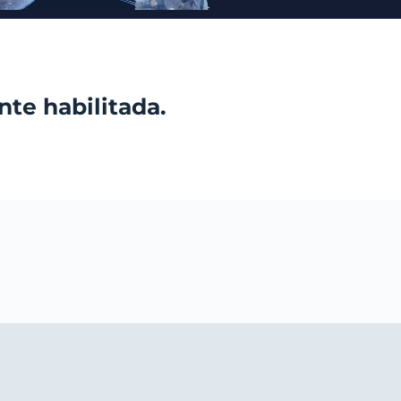
te habilitada.