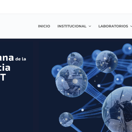
INICIO
INSTITUCIONAL
LABORATORIOS