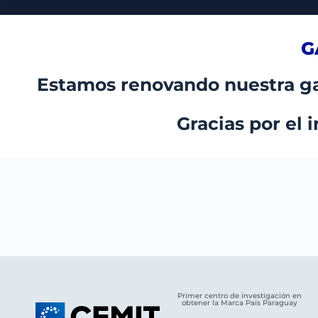
G
Estamos renovando nuestra ga
Gracias por el 
Primer centro de investigación en
obtener la Marca País Paraguay