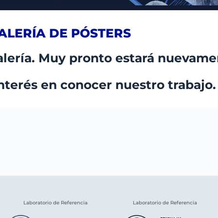
ALERÍA DE PÓSTERS
lería. Muy pronto estará nuevamen
interés en conocer nuestro trabajo.
Laboratorio de Referencia
Laboratorio de Referencia