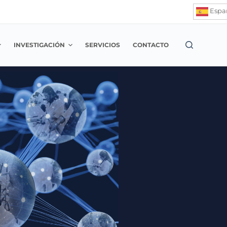
Espa
INVESTIGACIÓN
SERVICIOS
CONTACTO