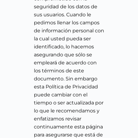
seguridad de los datos de
sus usuarios. Cuando le
pedimos llenar los campos
de información personal con
la cual usted pueda ser
identificado, lo hacemos
asegurando que sólo se
empleará de acuerdo con
los términos de este
documento. Sin embargo
esta Política de Privacidad
puede cambiar con el
tiempo o ser actualizada por
lo que le recomendamos y
enfatizamos revisar
continuamente esta página
para asegurarse que está de