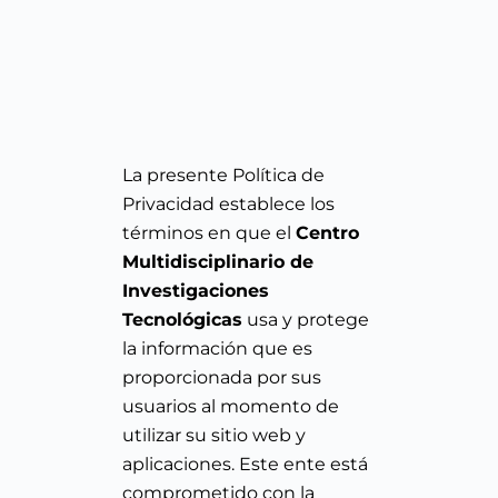
La presente Política de
Privacidad establece los
términos en que el
Centro
Multidisciplinario de
Investigaciones
Tecnológicas
usa y protege
la información que es
proporcionada por sus
usuarios al momento de
utilizar su sitio web y
aplicaciones. Este ente está
comprometido con la