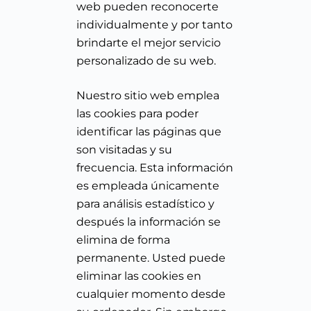
web pueden reconocerte
individualmente y por tanto
brindarte el mejor servicio
personalizado de su web.
Nuestro sitio web emplea
las cookies para poder
identificar las páginas que
son visitadas y su
frecuencia. Esta información
es empleada únicamente
para análisis estadístico y
después la información se
elimina de forma
permanente. Usted puede
eliminar las cookies en
cualquier momento desde