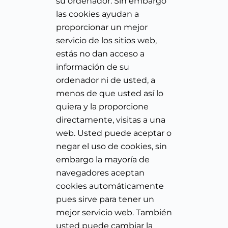
su ordenador. Sin embargo
las cookies ayudan a
proporcionar un mejor
servicio de los sitios web,
estás no dan acceso a
información de su
ordenador ni de usted, a
menos de que usted así lo
quiera y la proporcione
directamente, visitas a una
web. Usted puede aceptar o
negar el uso de cookies, sin
embargo la mayoría de
navegadores aceptan
cookies automáticamente
pues sirve para tener un
mejor servicio web. También
usted puede cambiar la