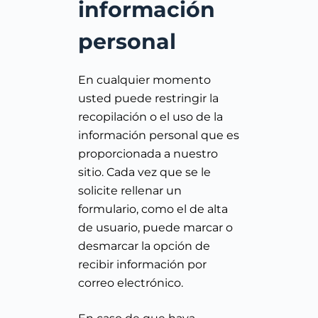
información
personal
En cualquier momento
usted puede restringir la
recopilación o el uso de la
información personal que es
proporcionada a nuestro
sitio. Cada vez que se le
solicite rellenar un
formulario, como el de alta
de usuario, puede marcar o
desmarcar la opción de
recibir información por
correo electrónico.