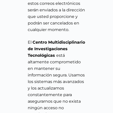
estos correos electrónicos
serán enviados a la dirección
que usted proporcione y
podrán ser cancelados en
cualquier momento.
El
Centro Multidisciplinario
de Investigaciones
Tecnológicas
está
altamente comprometido
en mantener su
información segura. Usamos
los sistemas más avanzados
y los actualizamos
constantemente para
asegurarnos que no exista
ningún acceso no