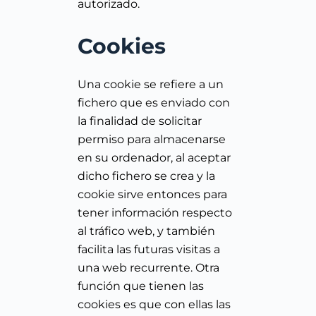
autorizado.
Cookies
Una cookie se refiere a un
fichero que es enviado con
la finalidad de solicitar
permiso para almacenarse
en su ordenador, al aceptar
dicho fichero se crea y la
cookie sirve entonces para
tener información respecto
al tráfico web, y también
facilita las futuras visitas a
una web recurrente. Otra
función que tienen las
cookies es que con ellas las