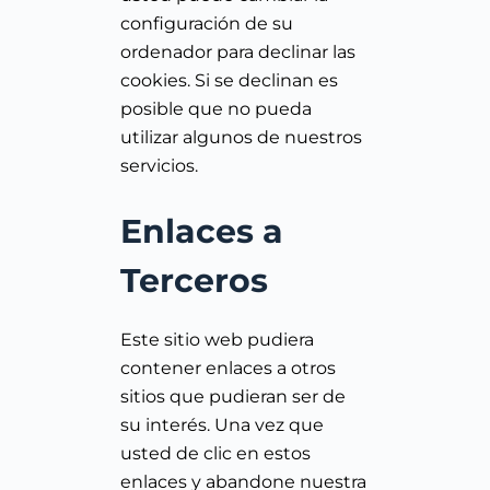
configuración de su
ordenador para declinar las
cookies. Si se declinan es
posible que no pueda
utilizar algunos de nuestros
servicios.
Enlaces a
Terceros
Este sitio web pudiera
contener enlaces a otros
sitios que pudieran ser de
su interés. Una vez que
usted de clic en estos
enlaces y abandone nuestra