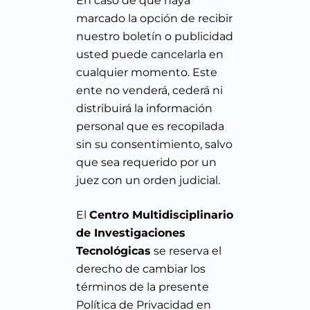
En caso de que haya
marcado la opción de recibir
nuestro boletín o publicidad
usted puede cancelarla en
cualquier momento. Este
ente no venderá, cederá ni
distribuirá la información
personal que es recopilada
sin su consentimiento, salvo
que sea requerido por un
juez con un orden judicial.
El
Centro Multidisciplinario
de Investigaciones
Tecnológicas
se reserva el
derecho de cambiar los
términos de la presente
Política de Privacidad en