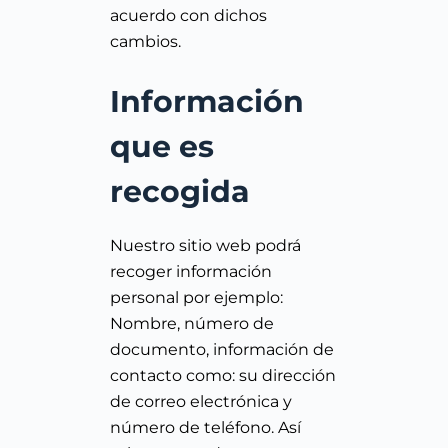
acuerdo con dichos
cambios.
Información
que es
recogida
Nuestro sitio web podrá
recoger información
personal por ejemplo:
Nombre, número de
documento, información de
contacto como: su dirección
de correo electrónica y
número de teléfono. Así