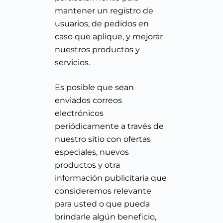
mantener un registro de
usuarios, de pedidos en
caso que aplique, y mejorar
nuestros productos y
servicios.
Es posible que sean
enviados correos
electrónicos
periódicamente a través de
nuestro sitio con ofertas
especiales, nuevos
productos y otra
información publicitaria que
consideremos relevante
para usted o que pueda
brindarle algún beneficio,