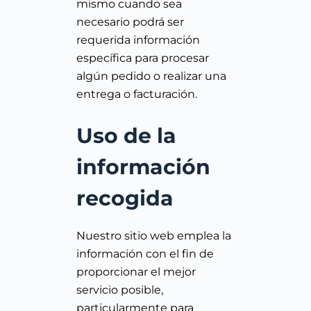
mismo cuando sea
necesario podrá ser
requerida información
específica para procesar
algún pedido o realizar una
entrega o facturación.
Uso de la
información
recogida
Nuestro sitio web emplea la
información con el fin de
proporcionar el mejor
servicio posible,
particularmente para