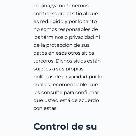
página, ya no tenemos
control sobre al sitio al que
es redirigido y por lo tanto
no somos responsables de
los términos o privacidad ni
de la protección de sus
datos en esos otros sitios
terceros. Dichos sitios están
sujetos a sus propias
políticas de privacidad por lo
cual es recomendable que
los consulte para confirmar
que usted está de acuerdo
con estas.
Control de su