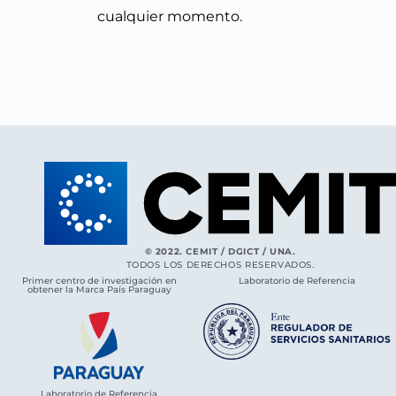
cualquier momento.
© 2022. CEMIT / DGICT / UNA.
TODOS LOS DERECHOS RESERVADOS.
Primer centro de investigación en
Laboratorio de Referencia
obtener la Marca País Paraguay
Laboratorio de Referencia