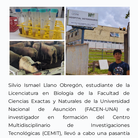
Silvio Ismael Llano Obregón, estudiante de la
Licenciatura en Biología de la Facultad de
Ciencias Exactas y Naturales de la Universidad
Nacional de Asunción (FACEN-UNA) e
investigador en formación del Centro
Multidisciplinario de Investigaciones
Tecnológicas (CEMIT), llevó a cabo una pasantía