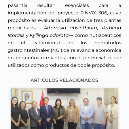
pasantía resultan esenciales para la
implementación del proyecto PINV01-306, cuyo
propósito es evaluar la utilización de tres plantas
medicinales —
Artemisia absinthium
,
Verbena
litoralis
y
Kyllinga odorata
— como nutracéuticos
en el tratamiento de los nemátodos
gastrointestinales (NGI) de relevancia económica
en pequeños rumiantes, con el potencial de ser
utilizados como productos de doble propósito.
ARTICULOS RELACIONADOS