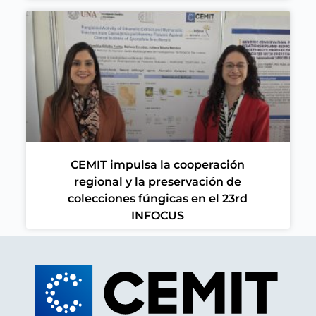
CEMIT impulsa la cooperación
regional y la preservación de
colecciones fúngicas en el 23rd
INFOCUS