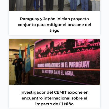
Paraguay y Japón inician proyecto
conjunto para mitigar el brusone del
trigo
Investigador del CEMIT expone en
encuentro internacional sobre el
impacto de El Niño