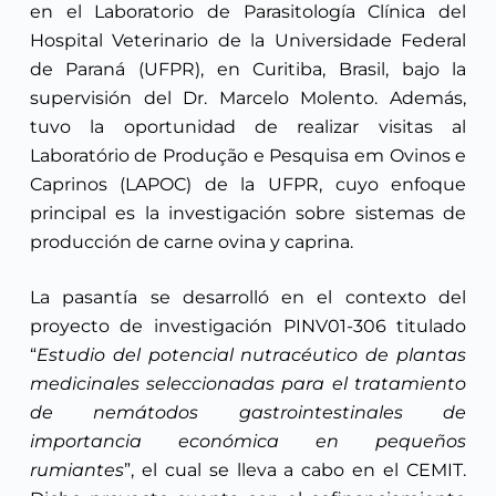
en el Laboratorio de Parasitología Clínica del
Hospital Veterinario de la Universidade Federal
de Paraná (UFPR), en Curitiba, Brasil, bajo la
supervisión del Dr. Marcelo Molento. Además,
tuvo la oportunidad de realizar visitas al
Laboratório de Produção e Pesquisa em Ovinos e
Caprinos (LAPOC) de la UFPR, cuyo enfoque
principal es la investigación sobre sistemas de
producción de carne ovina y caprina.
La pasantía se desarrolló en el contexto del
proyecto de investigación PINV01-306 titulado
“
Estudio del potencial nutracéutico de plantas
medicinales seleccionadas para el tratamiento
de nemátodos gastrointestinales de
importancia económica en pequeños
rumiantes
”, el cual se lleva a cabo en el CEMIT.