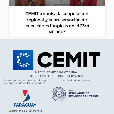
CEMIT impulsa la cooperación
regional y la preservación de
colecciones fúngicas en el 23rd
INFOCUS
© 2022. CEMIT / DGICT / UNA.
TODOS LOS DERECHOS RESERVADOS.
Primer centro de investigación en
Laboratorio de Referencia
obtener la Marca País Paraguay
Laboratorio de Referencia