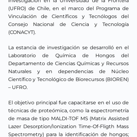
investigación en la Universidad de la Frontera
(UFRO) de Chile, en el marco del Programa de
Vinculación de Científicos y Tecnólogos del
Consejo Nacional de Ciencia y Tecnología
(CONACYT).
La estancia de investigación se desarrolló en el
Laboratorio de Química de Hongos del
Departamento de Ciencias Químicas y Recursos
Naturales y en dependencias de Núcleo
Científico y Tecnológico de Biorecursos (BIOREN)
– UFRO.
El objetivo principal fue capacitarse en el uso de
técnicas de proteómica, como la espectrometría
de masa de tipo MALDI-TOF MS (Matrix Assisted
Lazer Desorption/Ionization Time-Of-Fligth Mass
Spectrometry) para la identificación de hongos;