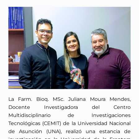
La Farm. Bioq. MSc. Juliana Moura Mendes,
Docente Investigadora del Centro
Multidisciplinario de Investigaciones
Tecnológicas (CEMIT) de la Universidad Nacional
de Asunción (UNA), realizó una estancia de