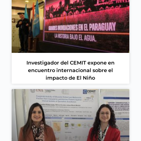
Investigador del CEMIT expone en
encuentro internacional sobre el
impacto de El Niño