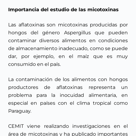
Importancia del estudio de las micotoxinas
Las aflatoxinas son micotoxinas producidas por
hongos del género Aspergillus que pueden
contaminar diversos alimentos en condiciones
de almacenamiento inadecuado, como se puede
dar, por ejemplo, en el maíz que es muy
consumido en el país.
La contaminación de los alimentos con hongos
productores de aflatoxinas representa un
problema para la inocuidad alimentaria, en
especial en países con el clima tropical como
Paraguay.
CEMIT viene realizando investigaciones en el
área de micotoxinas y ha publicado importantes