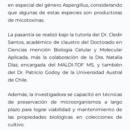
en especial del género Aspergillus, considerando
que algunas de estas especies son productoras
de micotoxinas.
La pasantía se realizó bajo la tutoría del Dr. Cledir
Santos, académico de claustro del Doctorado en
Ciencias mención Biología Celular y Molecular
Aplicada, más la colaboración de la Dra. Natalia
Díaz, encargada del MALDI-TOF MS, y también
del Dr. Patricio Godoy de la Universidad Austral
de Chile.
Además, la investigadora se capacitó en técnicas
de preservación de microorganismos a largo
plazo para lograr viabilidad y mantenimiento de
las propiedades biológicas en colecciones de
cultivo.