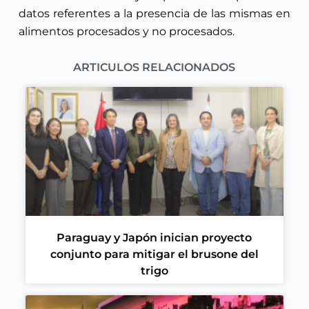
datos referentes a la presencia de las mismas en
alimentos procesados y no procesados.
ARTICULOS RELACIONADOS
Paraguay y Japón inician proyecto
conjunto para mitigar el brusone del
trigo