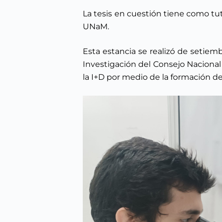
La tesis en cuestión tiene como tuto
UNaM.
Esta estancia se realizó de setiem
Investigación del Consejo Nacional
la I+D por medio de la formación de