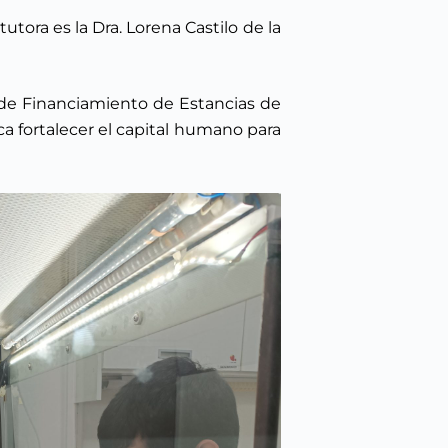
utora es la Dra. Lorena Castilo de la
a de Financiamiento de Estancias de
a fortalecer el capital humano para