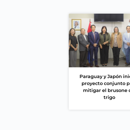
Paraguay y Japón ini
proyecto conjunto p
mitigar el brusone 
trigo