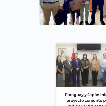
Paraguay y Japón ini
proyecto conjunto p