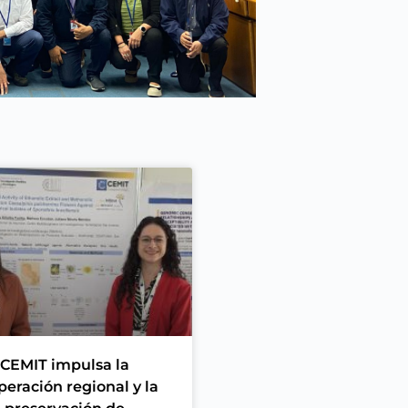
CEMIT impulsa la
peración regional y la