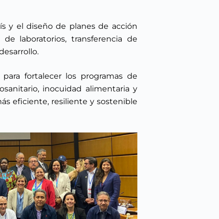
ís y el diseño de planes de acción
 de laboratorios, transferencia de
esarrollo.
para fortalecer los programas de
sanitario, inocuidad alimentaria y
s eficiente, resiliente y sostenible