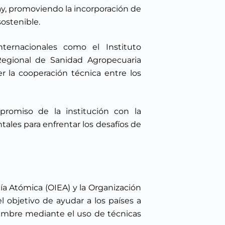
uay, promoviendo la incorporación de
sostenible.
nternacionales como el Instituto
 Regional de Sanidad Agropecuaria
r la cooperación técnica entre los
promiso de la institución con la
tales para enfrentar los desafíos de
ía Atómica (OIEA) y la Organización
l objetivo de ayudar a los países a
 hambre mediante el uso de técnicas