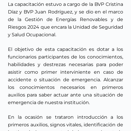
La capacitación estuvo a cargo de la BVP Cristina
Díaz y BVP Juan Rodríguez, y se dio en el marco
de la Gestión de Energías Renovables y de
Riesgos 2024 que encara la Unidad de Seguridad
y Salud Ocupacional.
El objetivo de esta capacitación es dotar a los
funcionarios participantes de los conocimientos,
habilidades y destrezas necesarias para poder
asistir como primer interviniente en caso de
accidente o situación de emergencia. Alcanzar
los conocimientos necesarios en primeros
auxilios para saber actuar ante una situación de
emergencia de nuestra institución.
En la ocasión se trataron introducción a los
primeros auxilios, signos vitales, identificación de