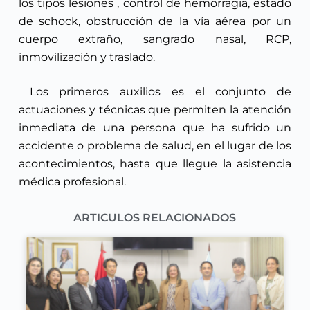
los tipos lesiones , control de hemorragia, estado
de schock, obstrucción de la vía aérea por un
cuerpo extraño, sangrado nasal, RCP,
inmovilización y traslado.
Los primeros auxilios es el conjunto de
actuaciones y técnicas que permiten la atención
inmediata de una persona que ha sufrido un
accidente o problema de salud, en el lugar de los
acontecimientos, hasta que llegue la asistencia
médica profesional.
ARTICULOS RELACIONADOS