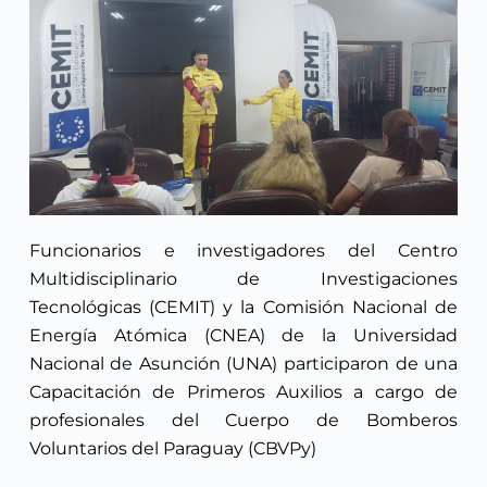
Funcionarios e investigadores del Centro
Multidisciplinario de Investigaciones
Tecnológicas (CEMIT) y la Comisión Nacional de
Energía Atómica (CNEA) de la Universidad
Nacional de Asunción (UNA) participaron de una
Capacitación de Primeros Auxilios a cargo de
profesionales del Cuerpo de Bomberos
Voluntarios del Paraguay (CBVPy)