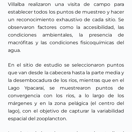
Villalba realizaron una visita de campo para
establecer todos los puntos de muestreo y hacer
un reconocimiento exhaustivo de cada sitio. Se
observaron factores como la accesibilidad, las
condiciones ambientales, la presencia de
macrófitas y las condiciones fisicoquímicas del
agua.
En el sitio de estudio se seleccionaron puntos
que van desde la cabecera hasta la parte media y
la desembocadura de los ríos, mientras que en el
Lago Ypacaraí, se muestrearon puntos de
convergencia con los ríos, a lo largo de los
márgenes y en la zona pelágica (el centro del
lago), con el objetivo de capturar la variabilidad
espacial del zooplancton.