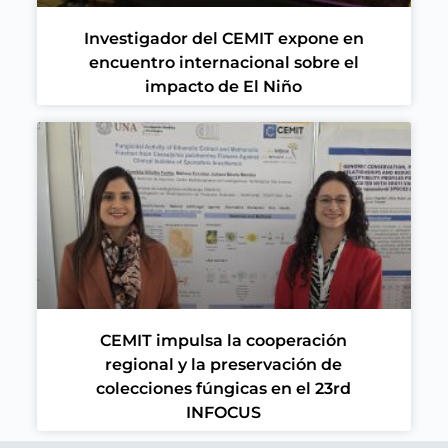
Investigador del CEMIT expone en
encuentro internacional sobre el
impacto de El Niño
CEMIT impulsa la cooperación
regional y la preservación de
colecciones fúngicas en el 23rd
INFOCUS