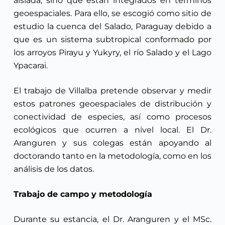
aislada, sino que están integrados en términos
geoespaciales. Para ello, se escogió como sitio de
estudio la cuenca del Salado, Paraguay debido a
que es un sistema subtropical conformado por
los arroyos Pirayu y Yukyry, el río Salado y el Lago
Ypacarai.
El trabajo de Villalba pretende observar y medir
estos patrones geoespaciales de distribución y
conectividad de especies, así como procesos
ecológicos que ocurren a nivel local. El Dr.
Aranguren y sus colegas están apoyando al
doctorando tanto en la metodología, como en los
análisis de los datos.
Trabajo de campo y metodología
Durante su estancia, el Dr. Aranguren y el MSc.