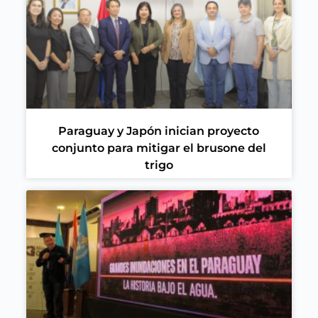
Paraguay y Japón inician proyecto
conjunto para mitigar el brusone del
trigo