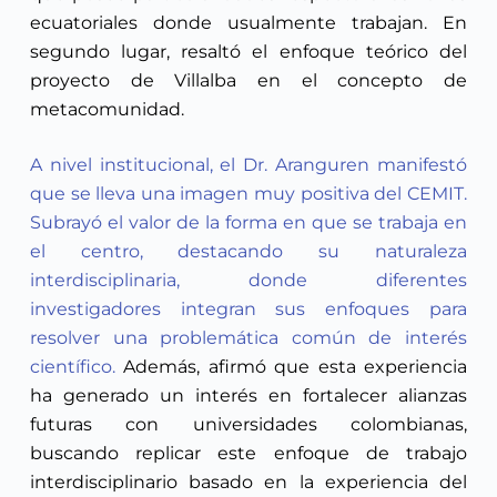
ecuatoriales donde usualmente trabajan. En
segundo lugar, resaltó el enfoque teórico del
proyecto de Villalba en el concepto de
metacomunidad.
A nivel institucional, el Dr. Aranguren manifestó
que se lleva una imagen muy positiva del CEMIT.
Subrayó el valor de la forma en que se trabaja en
el centro, destacando su naturaleza
interdisciplinaria, donde diferentes
investigadores integran sus enfoques para
resolver una problemática común de interés
científico.
Además, afirmó que esta experiencia
ha generado un interés en fortalecer alianzas
futuras con universidades colombianas,
buscando replicar este enfoque de trabajo
interdisciplinario basado en la experiencia del