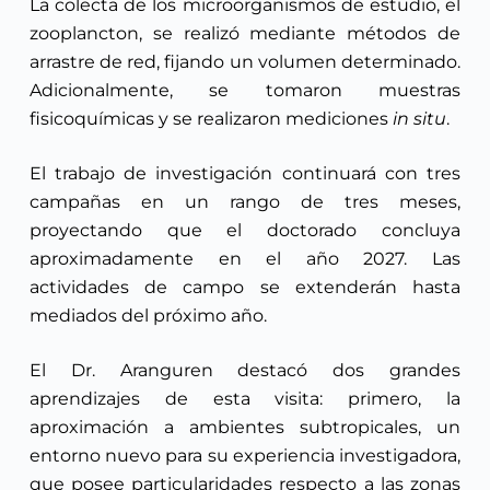
La colecta de los microorganismos de estudio, el
zooplancton, se realizó mediante métodos de
arrastre de red, fijando un volumen determinado.
Adicionalmente, se tomaron muestras
fisicoquímicas y se realizaron mediciones
in situ
.
El trabajo de investigación continuará con tres
campañas en un rango de tres meses,
proyectando que el doctorado concluya
aproximadamente en el año 2027. Las
actividades de campo se extenderán hasta
mediados del próximo año.
El Dr. Aranguren destacó dos grandes
aprendizajes de esta visita: primero, la
aproximación a ambientes subtropicales, un
entorno nuevo para su experiencia investigadora,
que posee particularidades respecto a las zonas