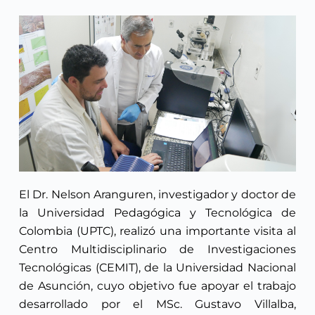
El Dr. Nelson Aranguren, investigador y doctor de
la Universidad Pedagógica y Tecnológica de
Colombia (UPTC), realizó una importante visita al
Centro Multidisciplinario de Investigaciones
Tecnológicas (CEMIT), de la Universidad Nacional
de Asunción, cuyo objetivo fue apoyar el trabajo
desarrollado por el MSc. Gustavo Villalba,