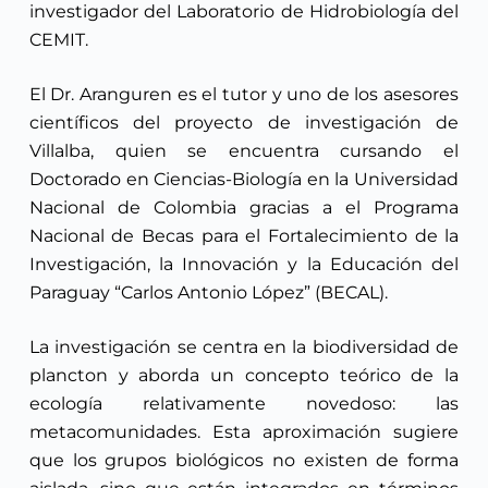
investigador del Laboratorio de Hidrobiología del
CEMIT.
El Dr. Aranguren es el tutor y uno de los asesores
científicos del proyecto de investigación de
Villalba, quien se encuentra cursando el
Doctorado en Ciencias-Biología en la Universidad
Nacional de Colombia gracias a el Programa
Nacional de Becas para el Fortalecimiento de la
Investigación, la Innovación y la Educación del
Paraguay “Carlos Antonio López” (BECAL).
La investigación se centra en la biodiversidad de
plancton y aborda un concepto teórico de la
ecología relativamente novedoso: las
metacomunidades. Esta aproximación sugiere
que los grupos biológicos no existen de forma