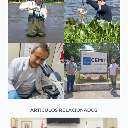
ARTICULOS RELACIONADOS