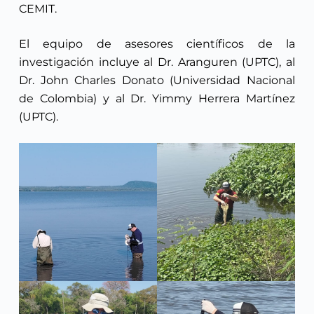
CEMIT.
El equipo de asesores científicos de la
investigación incluye al Dr. Aranguren (UPTC), al
Dr. John Charles Donato (Universidad Nacional
de Colombia) y al Dr. Yimmy Herrera Martínez
(UPTC).