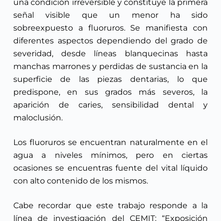
una condición irreversible y constituye la primera
señal visible que un menor ha sido
sobreexpuesto a fluoruros. Se manifiesta con
diferentes aspectos dependiendo del grado de
severidad, desde líneas blanquecinas hasta
manchas marrones y perdidas de sustancia en la
superficie de las piezas dentarias, lo que
predispone, en sus grados más severos, la
aparición de caries, sensibilidad dental y
maloclusión.
Los fluoruros se encuentran naturalmente en el
agua a niveles mínimos, pero en ciertas
ocasiones se encuentras fuente del vital líquido
con alto contenido de los mismos.
Cabe recordar que este trabajo responde a la
línea de investigación del CEMIT: “Exposición