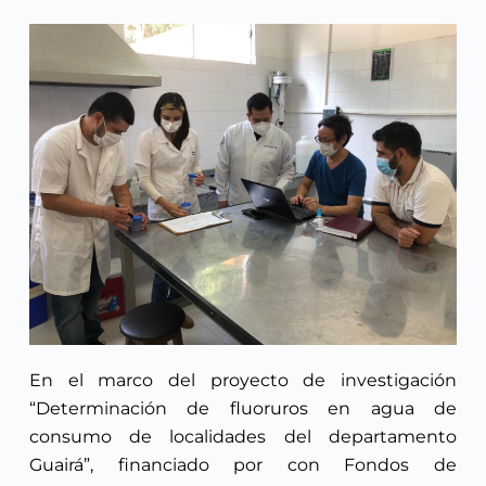
En el marco del proyecto de investigación
“Determinación de fluoruros en agua de
consumo de localidades del departamento
Guairá”, financiado por con Fondos de