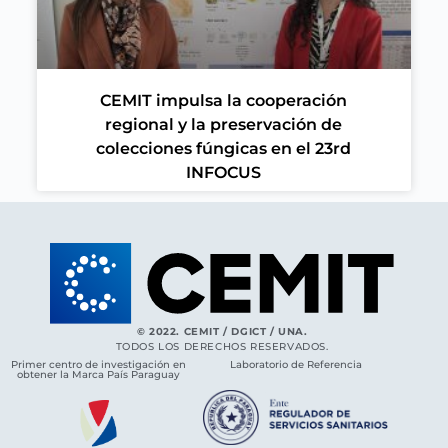
CEMIT impulsa la cooperación
regional y la preservación de
colecciones fúngicas en el 23rd
INFOCUS
© 2022. CEMIT / DGICT / UNA.
TODOS LOS DERECHOS RESERVADOS.
Primer centro de investigación en
Laboratorio de Referencia
obtener la Marca País Paraguay