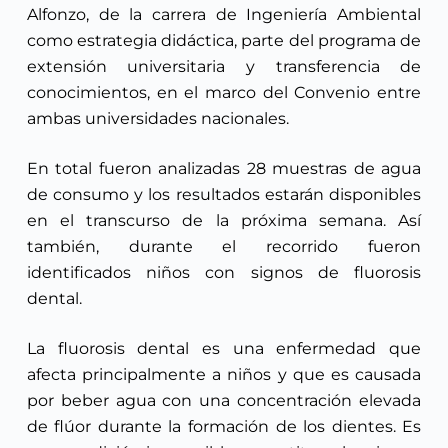
Alfonzo, de la carrera de Ingeniería Ambiental
como estrategia didáctica, parte del programa de
extensión universitaria y transferencia de
conocimientos, en el marco del Convenio entre
ambas universidades nacionales.
En total fueron analizadas 28 muestras de agua
de consumo y los resultados estarán disponibles
en el transcurso de la próxima semana. Así
también, durante el recorrido fueron
identificados niños con signos de fluorosis
dental.
La fluorosis dental es una enfermedad que
afecta principalmente a niños y que es causada
por beber agua con una concentración elevada
de flúor durante la formación de los dientes. Es