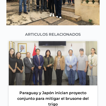
ARTICULOS RELACIONADOS
Paraguay y Japón inician proyecto
conjunto para mitigar el brusone del
trigo