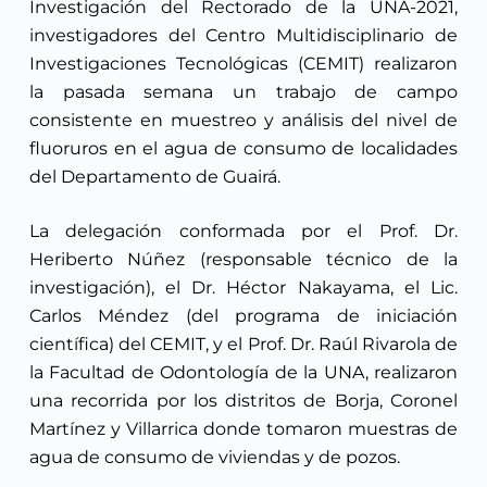
Investigación del Rectorado de la UNA-2021,
investigadores del Centro Multidisciplinario de
Investigaciones Tecnológicas (CEMIT) realizaron
la pasada semana un trabajo de campo
consistente en muestreo y análisis del nivel de
fluoruros en el agua de consumo de localidades
del Departamento de Guairá.
La delegación conformada por el Prof. Dr.
Heriberto Núñez (responsable técnico de la
investigación), el Dr. Héctor Nakayama, el Lic.
Carlos Méndez (del programa de iniciación
científica) del CEMIT, y el Prof. Dr. Raúl Rivarola de
la Facultad de Odontología de la UNA, realizaron
una recorrida por los distritos de Borja, Coronel
Martínez y Villarrica donde tomaron muestras de
agua de consumo de viviendas y de pozos.