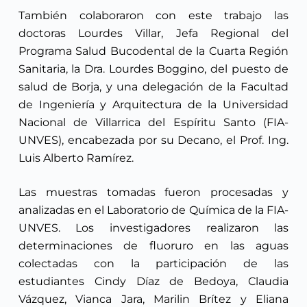
También colaboraron con este trabajo las
doctoras Lourdes Villar, Jefa Regional del
Programa Salud Bucodental de la Cuarta Región
Sanitaria, la Dra. Lourdes Boggino, del puesto de
salud de Borja, y una delegación de la Facultad
de Ingeniería y Arquitectura de la Universidad
Nacional de Villarrica del Espíritu Santo (FIA-
UNVES), encabezada por su Decano, el Prof. Ing.
Luis Alberto Ramírez.
Las muestras tomadas fueron procesadas y
analizadas en el Laboratorio de Química de la FIA-
UNVES. Los investigadores realizaron las
determinaciones de fluoruro en las aguas
colectadas con la participación de las
estudiantes Cindy Díaz de Bedoya, Claudia
Vázquez, Vianca Jara, Marilin Brítez y Eliana