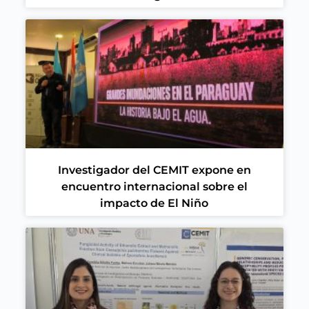
Investigador del CEMIT expone en
encuentro internacional sobre el
impacto de El Niño