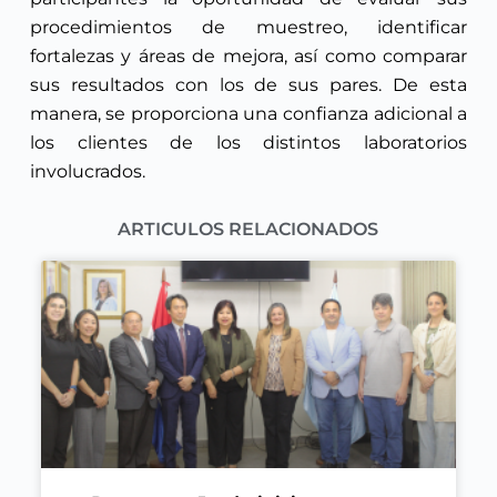
procedimientos de muestreo, identificar
fortalezas y áreas de mejora, así como comparar
sus resultados con los de sus pares. De esta
manera, se proporciona una confianza adicional a
los clientes de los distintos laboratorios
involucrados.
ARTICULOS RELACIONADOS