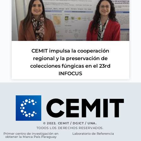
CEMIT impulsa la cooperación
regional y la preservación de
colecciones fúngicas en el 23rd
INFOCUS
© 2022. CEMIT / DGICT / UNA.
TODOS LOS DERECHOS RESERVADOS.
Primer centro de investigación en
Laboratorio de Referencia
obtener la Marca País Paraguay