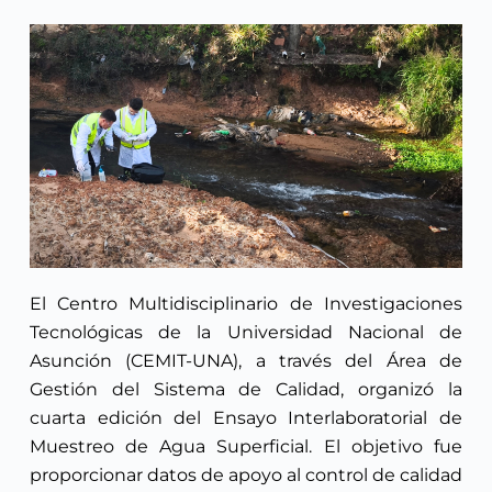
El Centro Multidisciplinario de Investigaciones
Tecnológicas de la Universidad Nacional de
Asunción (CEMIT-UNA), a través del Área de
Gestión del Sistema de Calidad, organizó la
cuarta edición del Ensayo Interlaboratorial de
Muestreo de Agua Superficial. El objetivo fue
proporcionar datos de apoyo al control de calidad