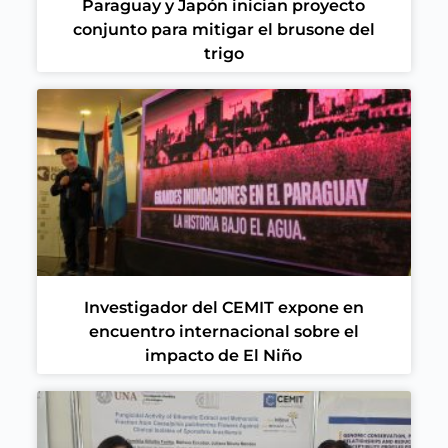
Paraguay y Japón inician proyecto
conjunto para mitigar el brusone del
trigo
Investigador del CEMIT expone en
encuentro internacional sobre el
impacto de El Niño