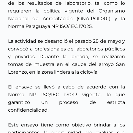
de los resultados de laboratorio, tal como lo
requieren la política vigente del Organismo
Nacional de Acreditación (ONA-POL001) y la
Norma Paraguaya NP ISO/IEC 17025.
La actividad se desarrolló el pasado 28 de mayo y
convocó a profesionales de laboratorios públicos
y privados. Durante la jornada, se realizaron
tomas de muestra en el cauce del arroyo San
Lorenzo, en la zona lindera a la ciclovía.
El ensayo se llevó a cabo de acuerdo con la
Norma NP ISO/IEC 17043 vigente, lo que
garantizó un proceso de estricta
confidencialidad.
Este ensayo tiene como objetivo brindar a los
participantes la oportunidad de evaluar sus