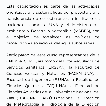
Esta capacitación es parte de las actividades
orientadas a la sostenibilidad del proyecto y a la
transferencia de conocimientos a instituciones
nacionales como la UNA y el Ministerio del
Ambiente y Desarrollo Sostenible (MADES), con
el objetivo de fortalecer las políticas de
protección y uso racional del agua subterránea.
Participaron de este curso representantes de la
CNEA, el CEMIT, así como del Ente Regulador de
Servicios Sanitarios (ERSSAN), la Facultad de
Ciencias Exactas y Naturales (FACEN-UNA), la
Facultad de Ingeniería (FIUNA), la Facultad de
Ciencias Químicas (FCQ-UNA), la Facultad de
Ciencias Aplicadas de la Universidad Nacional del
Pilar (FCA-UNP), ITAIPÚ Binacional, la Dirección
de Meteorología e Hidrología de la Dirección