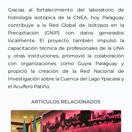
Gracias al fortalecimiento del laboratorio de
hidrología isotópica de la CNEA, hoy Paraguay
contribuye a la Red Global de Isótopos en la
Precipitación (GNIP) con datos generados
localmente. El proyecto también impulsó la
capacitación técnica de profesionales de la UNA
y otras instituciones, promovió la colaboración
con organizaciones como Guyra Paraguay y
propició la creación de la Red Nacional de
Investigación sobre la Cuenca del Lago Ypacaraí y
el Acuífero Patiño.
ARTICULOS RELACIONADOS