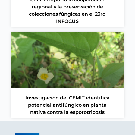
regional y la preservación de
colecciones fúngicas en el 23rd
INFOCUS
Investigación del CEMIT identifica
potencial antifúngico en planta
nativa contra la esporotricosis