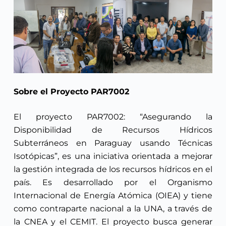
Sobre el Proyecto
PAR7002
El proyecto PAR7002: “Asegurando la
Disponibilidad de Recursos Hídricos
Subterráneos en Paraguay usando Técnicas
Isotópicas”, es una iniciativa orientada a mejorar
la gestión integrada de los recursos hídricos en el
país. Es desarrollado por el Organismo
Internacional de Energía Atómica (OIEA) y tiene
como contraparte nacional a la UNA, a través de
la CNEA y el CEMIT. El proyecto busca generar