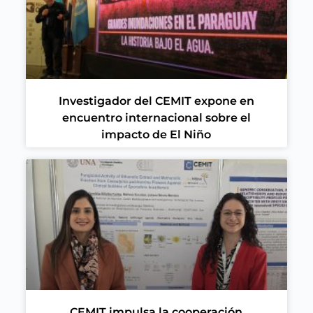
Investigador del CEMIT expone en
encuentro internacional sobre el
impacto de El Niño
CEMIT impulsa la cooperación