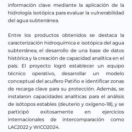
información clave mediante la aplicación de la
hidrología isotópica para evaluar la vulnerabilidad
del agua subterránea.
Entre los productos obtenidos se destaca la
caracterización hidroquímica e isotópica del agua
subterránea, el desarrollo de una base de datos
histórica y la creación de capacidad analítica en el
país. El proyecto logró establecer un equipo
técnico operativo, desarrollar un modelo
conceptual del acuífero Patiño e identificar zonas
de recarga clave para su protección. Además, se
instalaron capacidades analíticas para el análisis
de isótopos estables (deuterio y oxígeno-18), y se
participó exitosamente en ejercicios
internacionales de intercomparación como
LAC2022 y WICO2024.