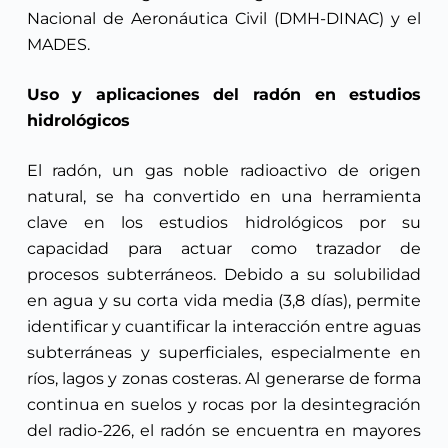
Nacional de Aeronáutica Civil (DMH-DINAC) y el
MADES.
Uso y aplicaciones del radón en estudios
hidrológicos
El radón, un gas noble radioactivo de origen
natural, se ha convertido en una herramienta
clave en los estudios hidrológicos por su
capacidad para actuar como trazador de
procesos subterráneos. Debido a su solubilidad
en agua y su corta vida media (3,8 días), permite
identificar y cuantificar la interacción entre aguas
subterráneas y superficiales, especialmente en
ríos, lagos y zonas costeras. Al generarse de forma
continua en suelos y rocas por la desintegración
del radio-226, el radón se encuentra en mayores