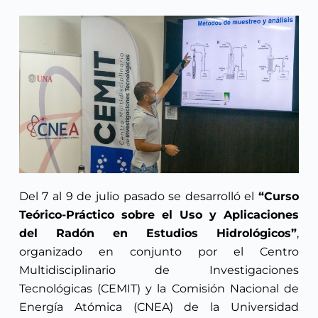
Del 7 al 9 de julio pasado se desarrolló el
“Curso
Teórico-Práctico sobre el Uso y Aplicaciones
del Radón en Estudios Hidrológicos”
,
organizado en conjunto por el Centro
Multidisciplinario de Investigaciones
Tecnológicas (CEMIT) y la Comisión Nacional de
Energía Atómica (CNEA) de la Universidad