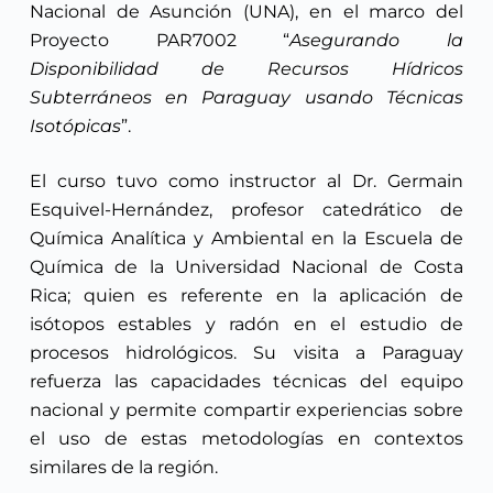
Nacional de Asunción (UNA), en el marco del
Proyecto PAR7002 “
Asegurando la
Disponibilidad de Recursos Hídricos
Subterráneos en Paraguay usando Técnicas
Isotópicas
”.
El curso tuvo como instructor al Dr. Germain
Esquivel-Hernández, profesor catedrático de
Química Analítica y Ambiental en la Escuela de
Química de la Universidad Nacional de Costa
Rica; quien es referente en la aplicación de
isótopos estables y radón en el estudio de
procesos hidrológicos. Su visita a Paraguay
refuerza las capacidades técnicas del equipo
nacional y permite compartir experiencias sobre
el uso de estas metodologías en contextos
similares de la región.