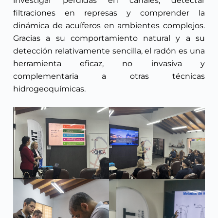
investigar pérdidas en canales, detectar
filtraciones en represas y comprender la
dinámica de acuíferos en ambientes complejos.
Gracias a su comportamiento natural y a su
detección relativamente sencilla, el radón es una
herramienta eficaz, no invasiva y
complementaria a otras técnicas
hidrogeoquímicas.