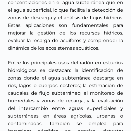
concentraciones en el agua subterránea que en
el agua superficial, lo que facilita la detección de
zonas de descarga y el análisis de flujos hídricos.
Estas aplicaciones son fundamentales para
mejorar la gestión de los recursos hídricos,
evaluar la recarga de acuíferos y comprender la
dinámica de los ecosistemas acuáticos.
Entre los principales usos del radón en estudios
hidrológicos se destacan: la identificación de
zonas donde el agua subterránea descarga en
ríos, lagos o cuerpos costeros; la estimación de
caudales de flujo subterráneo; el monitoreo de
humedales y zonas de recarga; y la evaluación
del intercambio entre aguas superficiales y
subterráneas en áreas agrícolas, urbanas o
contaminadas. También se emplea para