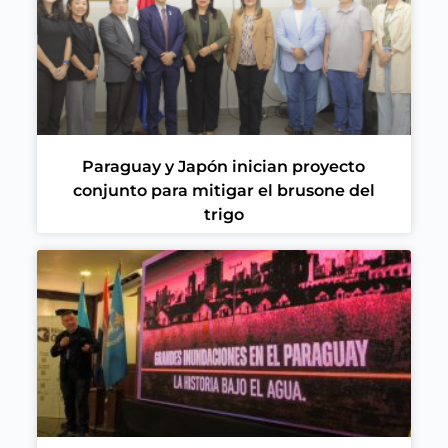
Paraguay y Japón inician proyecto
conjunto para mitigar el brusone del
trigo