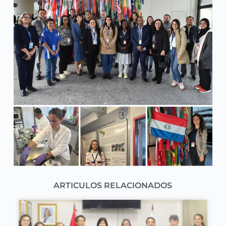
ARTICULOS RELACIONADOS