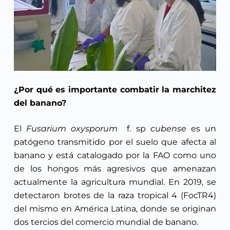
¿Por qué es importante combatir la marchitez
del banano?
El
Fusarium oxysporum
f. sp
cubense
es un
patógeno transmitido por el suelo que afecta al
banano y está catalogado por la FAO como uno
de los hongos más agresivos que amenazan
actualmente la agricultura mundial. En 2019, se
detectaron brotes de la raza tropical 4 (FocTR4)
del mismo en América Latina, donde se originan
dos tercios del comercio mundial de banano.