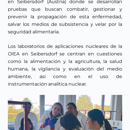
en Seibersdorf (Austria) donde se desarrollan
pruebas que buscan combatir, gestionar y
prevenir la propagación de esta enfermedad,
salvar los medios de subsistencia y velar por la
seguridad alimentaria.
Los laboratorios de aplicaciones nucleares de la
OIEA en Seibersdorf se centran en cuestiones
como la alimentación y la agricultura, la salud
humana, la vigilancia y evaluación del medio
ambiente, así como en el uso de
instrumentación analítica nuclear.