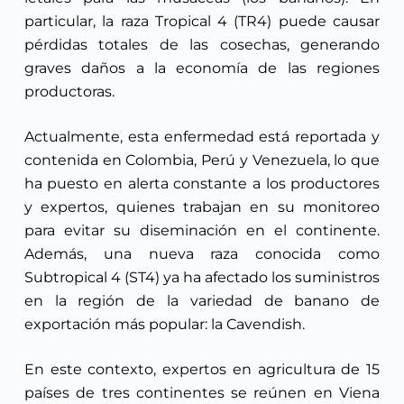
particular, la raza Tropical 4 (TR4) puede causar
pérdidas totales de las cosechas, generando
graves daños a la economía de las regiones
productoras.
Actualmente, esta enfermedad está reportada y
contenida en Colombia, Perú y Venezuela, lo que
ha puesto en alerta constante a los productores
y expertos, quienes trabajan en su monitoreo
para evitar su diseminación en el continente.
Además, una nueva raza conocida como
Subtropical 4 (ST4) ya ha afectado los suministros
en la región de la variedad de banano de
exportación más popular: la Cavendish.
En este contexto, expertos en agricultura de 15
países de tres continentes se reúnen en Viena