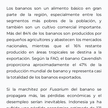
Los bananos son un alimento básico en gran
parte de la región, especialmente entre los
segmentos más pobres de la población, y
también son un cultivo comercial importante.
Más del 84% de los bananos son producidos por
pequeños agricultores y abastecen los mercados
nacionales, mientras que el 16% restante
producido en áreas tropicales se destina a la
exportación. Según la FAO, el banano Cavendish
proporciona aproximadamente el 47% de la
producción mundial de banano y representa casi
la totalidad de los bananos exportados.
Si la marchitez por
Fusarium
del banano se
propagara más, las pérdidas económicas y el
desempleo serían inevitables. Indonesia ya ha