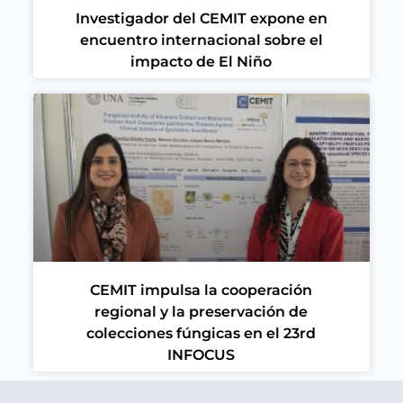
Investigador del CEMIT expone en
encuentro internacional sobre el
impacto de El Niño
CEMIT impulsa la cooperación
regional y la preservación de
colecciones fúngicas en el 23rd
INFOCUS