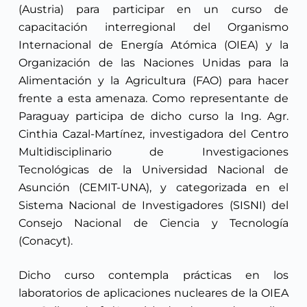
(Austria) para participar en un curso de
capacitación interregional del Organismo
Internacional de Energía Atómica (OIEA) y la
Organización de las Naciones Unidas para la
Alimentación y la Agricultura (FAO) para hacer
frente a esta amenaza. Como representante de
Paraguay participa de dicho curso la Ing. Agr.
Cinthia Cazal-Martínez, investigadora del Centro
Multidisciplinario de Investigaciones
Tecnológicas de la Universidad Nacional de
Asunción (CEMIT-UNA), y categorizada en el
Sistema Nacional de Investigadores (SISNI) del
Consejo Nacional de Ciencia y Tecnología
(Conacyt).
Dicho curso contempla prácticas en los
laboratorios de aplicaciones nucleares de la OIEA