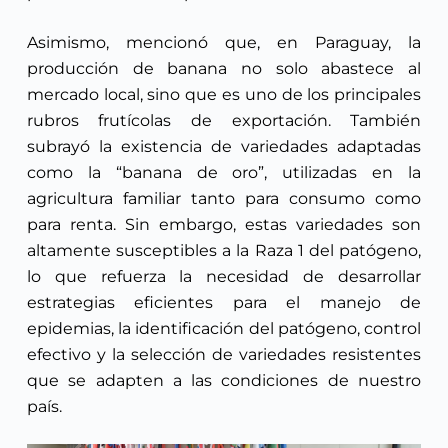
Asimismo, mencionó que, en Paraguay, la
producción de banana no solo abastece al
mercado local, sino que es uno de los principales
rubros frutícolas de exportación. También
subrayó la existencia de variedades adaptadas
como la “banana de oro”, utilizadas en la
agricultura familiar tanto para consumo como
para renta. Sin embargo, estas variedades son
altamente susceptibles a la Raza 1 del patógeno,
lo que refuerza la necesidad de desarrollar
estrategias eficientes para el manejo de
epidemias, la identificación del patógeno, control
efectivo y la selección de variedades resistentes
que se adapten a las condiciones de nuestro
país.