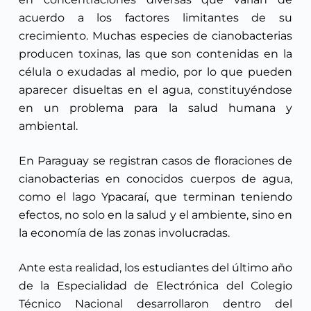
acuerdo a los factores limitantes de su
crecimiento. Muchas especies de cianobacterias
producen toxinas, las que son contenidas en la
célula o exudadas al medio, por lo que pueden
aparecer disueltas en el agua, constituyéndose
en un problema para la salud humana y
ambiental.
En Paraguay se registran casos de floraciones de
cianobacterias en conocidos cuerpos de agua,
como el lago Ypacaraí, que terminan teniendo
efectos, no solo en la salud y el ambiente, sino en
la economía de las zonas involucradas.
Ante esta realidad, los estudiantes del último año
de la Especialidad de Electrónica del Colegio
Técnico Nacional desarrollaron dentro del