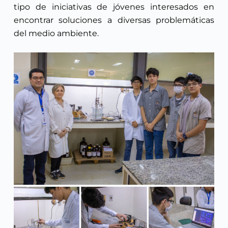
tipo de iniciativas de jóvenes interesados en
encontrar soluciones a diversas problemáticas
del medio ambiente.