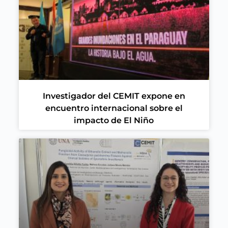
Investigador del CEMIT expone en
encuentro internacional sobre el
impacto de El Niño