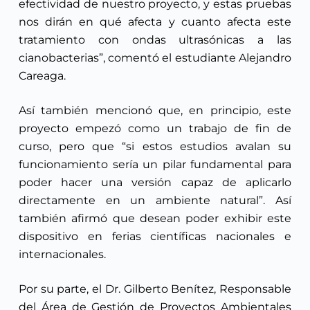
efectividad de nuestro proyecto, y estas pruebas
nos dirán en qué afecta y cuanto afecta este
tratamiento con ondas ultrasónicas a las
cianobacterias”, comentó el estudiante Alejandro
Careaga.
Así también mencionó que, en principio, este
proyecto empezó como un trabajo de fin de
curso, pero que “si estos estudios avalan su
funcionamiento sería un pilar fundamental para
poder hacer una versión capaz de aplicarlo
directamente en un ambiente natural”. Así
también afirmó que desean poder exhibir este
dispositivo en ferias científicas nacionales e
internacionales.
Por su parte, el Dr. Gilberto Benítez, Responsable
del Área de Gestión de Proyectos Ambientales