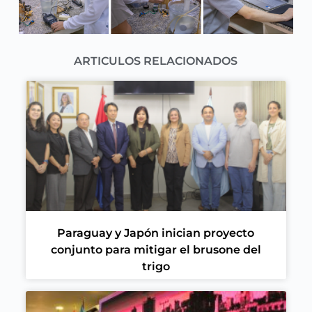
ARTICULOS RELACIONADOS
Paraguay y Japón inician proyecto
conjunto para mitigar el brusone del
trigo