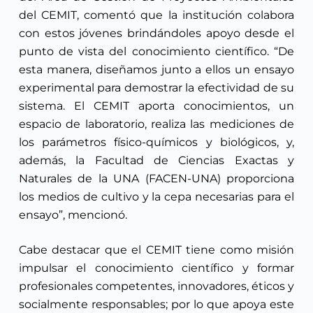
del CEMIT, comentó que la institución colabora
con estos jóvenes brindándoles apoyo desde el
punto de vista del conocimiento científico. “De
esta manera, diseñamos junto a ellos un ensayo
experimental para demostrar la efectividad de su
sistema. El CEMIT aporta conocimientos, un
espacio de laboratorio, realiza las mediciones de
los parámetros físico-químicos y biológicos, y,
además, la Facultad de Ciencias Exactas y
Naturales de la UNA (FACEN-UNA) proporciona
los medios de cultivo y la cepa necesarias para el
ensayo”, mencionó.
Cabe destacar que el CEMIT tiene como misión
impulsar el conocimiento científico y formar
profesionales competentes, innovadores, éticos y
socialmente responsables; por lo que apoya este