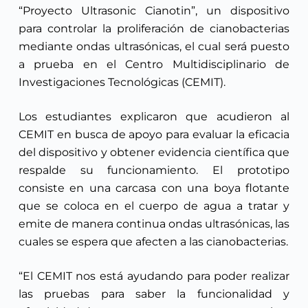
“Proyecto Ultrasonic Cianotin”, un dispositivo
para controlar la proliferación de cianobacterias
mediante ondas ultrasónicas, el cual será puesto
a prueba en el Centro Multidisciplinario de
Investigaciones Tecnológicas (CEMIT).
Los estudiantes explicaron que acudieron al
CEMIT en busca de apoyo para evaluar la eficacia
del dispositivo y obtener evidencia científica que
respalde su funcionamiento. El prototipo
consiste en una carcasa con una boya flotante
que se coloca en el cuerpo de agua a tratar y
emite de manera continua ondas ultrasónicas, las
cuales se espera que afecten a las cianobacterias.
“El CEMIT nos está ayudando para poder realizar
las pruebas para saber la funcionalidad y