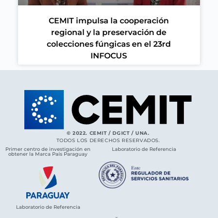
CEMIT impulsa la cooperación
regional y la preservación de
colecciones fúngicas en el 23rd
INFOCUS
© 2022. CEMIT / DGICT / UNA.
TODOS LOS DERECHOS RESERVADOS.
Primer centro de investigación en
Laboratorio de Referencia
obtener la Marca País Paraguay
Laboratorio de Referencia